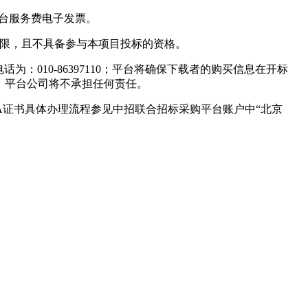
平台服务费电子发票。
权限，且不具备参与本项目投标的资格。
：010-86397110；平台将确保下载者的购买信息在开标
，平台公司将不承担任何责任。
CA证书具体办理流程参见中招联合招标采购平台账户中“北京