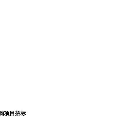
购项目招标