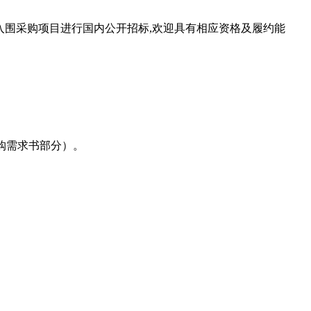
围采购项目进行国内公开招标,欢迎具有相应资格及履约能
购需求书部分）。