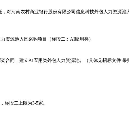
托，对河南农村商业银行股份有限公司信息科技外包人力资源池入
人力资源池入围采购项目（标段二：AI应用类）
框架合同，建立AI应用类外包人力资源池。（具体见招标文件-采
，标段二上限为3-5家。