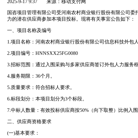
2025-9-17 9:37
来源：移动支付网
国咨项目管理有限公司受河南农村商业银行股份有限公司委
力的潜在供应商参加本项目投标。现将有关事宜公告如下：
一、项目名称及编号
1.项目名称：河南农村商业银行股份有限公司信息科技外包
2.项目编号：HNNSXX25FG0080
3.招标范围：通过入围采购与多家供应商签订外包人力服务
4.服务期限：36个月。
5.质量要求：符合招标人要求。
6.标段划分：本项目划分为3个标段。
7.中标人数量：有效投标供应商按50%（向下取整）比例入围
二、供应商资格要求
(一)基本要求：