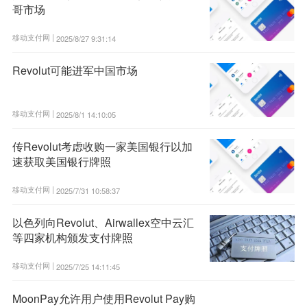
哥市场
移动支付网 |
2025/8/27 9:31:14
Revolut可能进军中国市场
移动支付网 |
2025/8/1 14:10:05
传Revolut考虑收购一家美国银行以加
速获取美国银行牌照
移动支付网 |
2025/7/31 10:58:37
以色列向Revolut、Airwallex空中云汇
等四家机构颁发支付牌照
移动支付网 |
2025/7/25 14:11:45
MoonPay允许用户使用Revolut Pay购