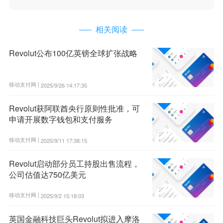
相关阅读
Revolut公布100亿英镑全球扩张战略
移动支付网 |
2025/9/26 14:17:35
Revolut获阿联酋央行原则性批准，可
申请开展数字钱包和支付服务
移动支付网 |
2025/9/11 17:38:15
Revolut启动部分员工持股出售流程，
公司估值达750亿美元
移动支付网 |
2025/9/2 15:18:03
英国金融科技巨头Revolut拟进入摩洛