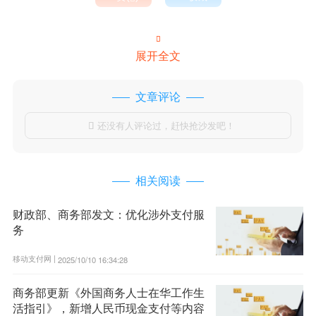

展开全文
文章评论
还没有人评论过，赶快抢沙发吧！

相关阅读
财政部、商务部发文：优化涉外支付服
务
移动支付网 |
2025/10/10 16:34:28
商务部更新《外国商务人士在华工作生
活指引》，新增人民币现金支付等内容