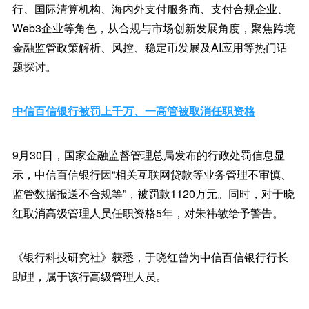
行、国际清算机构、海内外支付服务商、支付合规企业、
Web3企业等角色，从合规与市场创新发展角度，聚焦跨境
金融监管政策解析、风控、稳定币发展及AI应用等热门话
题探讨。
中信百信银行被罚上千万、一高管被取消任职资格
9月30日，国家金融监督管理总局发布的行政处罚信息显
示，中信百信银行因“相关互联网贷款等业务管理不审慎、
监管数据报送不合规等”，被罚款1120万元。同时，对于晓
红取消高级管理人员任职资格5年，对朱祎敏给予警告。
《银行科技研究社》获悉，于晓红曾为中信百信银行行长
助理，属于该行高级管理人员。