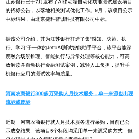
江苏银行已于7月发布了AI移动端自动化功能测试建设项目
的招标公告，以落地相关测试优化工作。9月，该项目公示
中标结果，由北京捷科智诚科技有限公司中标。
据该公司介绍，其为江苏银行打造了集“感知、决策、执
行、学习”于一体的JettoAI测试智能助手平台，该平台能深
度融合场景推理、智能执行与异常处理等核心能力，可高
效解读并自动执行金融测试案例，减轻人工负担，提升手
机银行应用的测试效率与质量。
河南农商银行300多万采购人月技术服务，单一来源也出现
流标或废标
近期，河南农商银行就人月技术服务进行采购，目前已公
示成交结果。该项目5个标段均采用单一来源采购方式，但