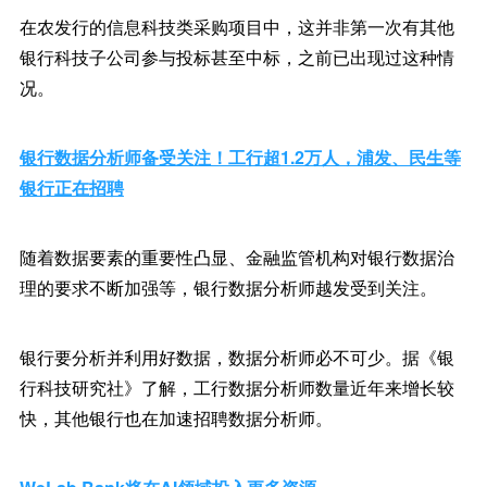
在农发行的信息科技类采购项目中，这并非第一次有其他
银行科技子公司参与投标甚至中标，之前已出现过这种情
况。
银行数据分析师备受关注！工行超1.2万人，浦发、民生等
银行正在招聘
随着数据要素的重要性凸显、金融监管机构对银行数据治
理的要求不断加强等，银行数据分析师越发受到关注。
银行要分析并利用好数据，数据分析师必不可少。据《银
行科技研究社》了解，工行数据分析师数量近年来增长较
快，其他银行也在加速招聘数据分析师。