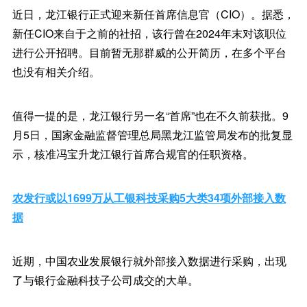
近日，龙江银行正式迎来新任首席信息官（CIO）。据悉，
新任CIO来自于之前的社招，该行曾在2024年末对该职位
进行公开招聘。目前暂无那群威的公开简历，在多个平台
也没有相关介绍。
值得一提的是，龙江银行另一名“首席”也在不久前获批。9
月5日，国家金融监督管理总局黑龙江监管局发布的批复显
示，核准冯宝升龙江银行首席合规官的任职资格。
农发行或以1699万从工银科技采购5大类34项外部接入数
据
近期，中国农业发展银行就外部接入数据进行采购，出现
了与银行金融科技子公司成交的大单。