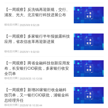
【一周观察】反洗钱再迎新规，交行、
浦发、光大、北京银行科技进展公布
移动支付网 |
2025/9/8 9:52:28
【一周观察】多家银行半年报披露科技
应用，省农信改革再迎新进展
移动支付网 |
2025/9/1 9:32:50
【一周观察】两省金融科技创新应用发
布，长安银行CIO获批，多家银行收安
全罚单
移动支付网 |
2025/8/25 10:13:56
【一周观察】新增20家银行收金融科
技罚单，又一银行CIO获批，浦银金科
总经理升任
移动支付网 |
2025/8/18 10:30:44