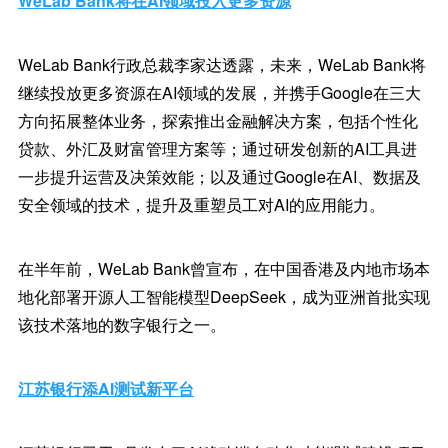
WeLab Bank将在AI领域投入更多资源
WeLab Bank行政总裁李家达透露，未来，WeLab Bank将
继续投放更多资源在AI领域的发展，并携手Google在三大
方向拓展整体业务，探索推出金融解决方案，包括个性化
贷款、外汇及财富管理方案等；通过研发创新的AI工具进
一步提升运营及决策效能；以及通过Google在AI、数据及
安全领域的技术，提升及重塑员工对AI的应用能力。
在半年前，WeLab Bank曾宣布，在中国香港及内地市场本
地化部署开源人工智能模型DeepSeek，成为亚洲首批实现
该技术落地的数字银行之一。
江苏银行添AI测试新平台