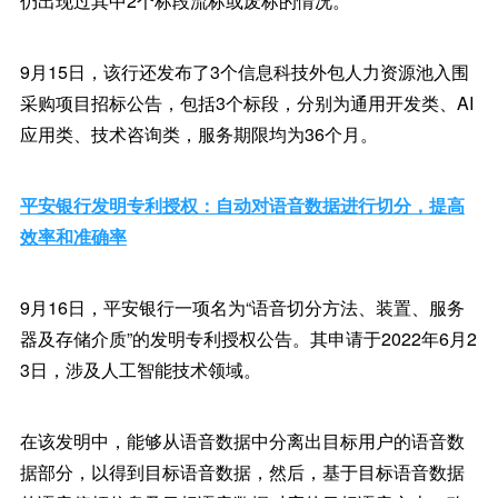
仍出现过其中2个标段流标或废标的情况。
9月15日，该行还发布了3个信息科技外包人力资源池入围
采购项目招标公告，包括3个标段，分别为通用开发类、AI
应用类、技术咨询类，服务期限均为36个月。
平安银行发明专利授权：自动对语音数据进行切分，提高
效率和准确率
9月16日，平安银行一项名为“语音切分方法、装置、服务
器及存储介质”的发明专利授权公告。其申请于2022年6月2
3日，涉及人工智能技术领域。
在该发明中，能够从语音数据中分离出目标用户的语音数
据部分，以得到目标语音数据，然后，基于目标语音数据