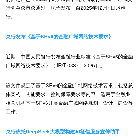
行务会议审议通过，现予发布，自2025年12月1日起施
行。
央行发布《基于SRv6的金融广域网络技术要求》
近期，中国人民银行发布金融行业标准《基于SRv6的金融
广域网络技术要求》（JR/T 0337—2025）。
该文件规定了基于SRv6的金融广域网络技术要求，包括总
体架构、功能要求、控制保障要求等内容，适用于金融业
相关机构基于SRv6开展金融广域网络规划、设计、建设等
工作。
央行依托DeepSeek大模型构建AI征信服务宣传助手