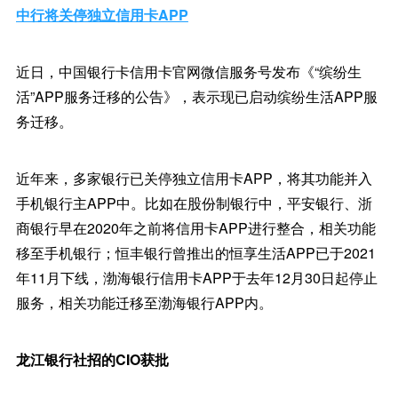
中行将关停独立信用卡APP
近日，中国银行卡信用卡官网微信服务号发布《“缤纷生
活”APP服务迁移的公告》，表示现已启动缤纷生活APP服
务迁移。
近年来，多家银行已关停独立信用卡APP，将其功能并入
手机银行主APP中。比如在股份制银行中，平安银行、浙
商银行早在2020年之前将信用卡APP进行整合，相关功能
移至手机银行；恒丰银行曾推出的恒享生活APP已于2021
年11月下线，渤海银行信用卡APP于去年12月30日起停止
服务，相关功能迁移至渤海银行APP内。
龙江银行社招的CIO获批