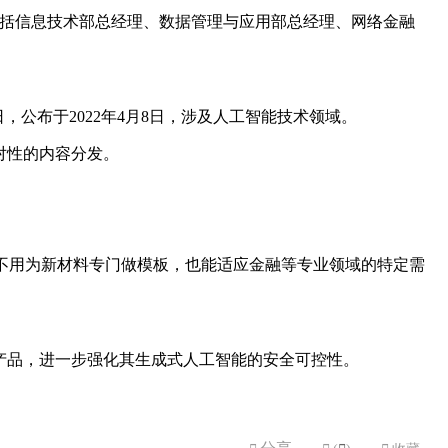
中包括信息技术部总经理、数据管理与应用部总经理、网络金融
，公布于2022年4月8日，涉及人工智能技术领域。
对性的内容分发。
像，不用为新材料专门做模板，也能适应金融等专业领域的特定需
产品，进一步强化其生成式人工智能的安全可控性。