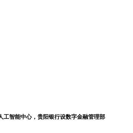
人工智能中心，贵阳银行设数字金融管理部