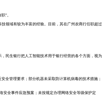
职”。
科技领域有较为丰富的经验。目前，其在广州农商行任职超过
表示，民生银行把人工智能技术用于银行经营的各个方面，视为
违反安全管理要求；部分机器未采取防计算机病毒的技术措施；
网络安全事件应急预案；未按规定办理网络安全等级保护定