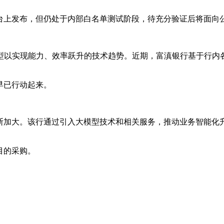
台上发布，但仍处于内部白名单测试阶段，待充分验证后将面向
模型以实现能力、效率跃升的技术趋势。近期，富滇银行基于行内
早已行动起来。
断加大。该行通过引入大模型技术和相关服务，推动业务智能化
目的采购。