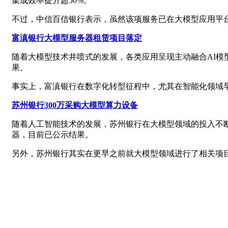
集成效率提升超50%。
不过，中信百信银行表示，虽然该项服务已在大模型应用平
富滇银行大模型服务器租赁项目落定
随着大模型技术井喷式的发展，各类应用呈现主动融合AI
果。
事实上，富滇银行在数字化转型征程中，尤其在智能化领域
苏州银行300万采购大模型算力设备
随着人工智能技术的发展，苏州银行在大模型领域的投入不
器，目前已公示结果。
另外，苏州银行其实在更早之前就大模型领域进行了相关项