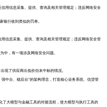
违反信用信息采集、提供、查询及相关管理规定；违反网络安全
多家银行收到类似的罚单。
反信用信息采集、提供、查询及相关管理规定；违反网络安全管
行为中，有一项涉及网络安全问题。
目出现了供应商出低价但未中标的情况。
、强中台、稳后台”的架构理念，打造核心业务系统、信贷管
简化了大模型与金融工具的对接流程，使大模型与执行工具的