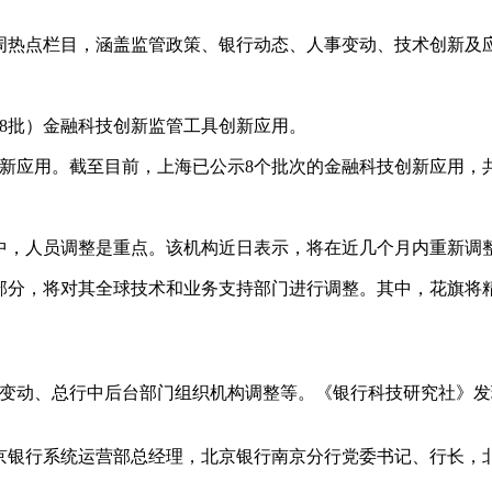
周热点栏目，涵盖监管政策、银行动态、人事变动、技术创新及
第8批）金融科技创新监管工具创新应用。
新应用。截至目前，上海已公示8个批次的金融科技创新应用，共
中，人员调整是重点。该机构近日表示，将在近几个月内重新调
部分，将对其全球技术和业务支持部门进行调整。其中，花旗将精
官变动、总行中后台部门组织机构调整等。《银行科技研究社》
曾任北京银行系统运营部总经理，北京银行南京分行党委书记、行