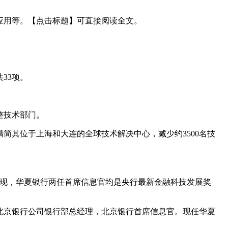
应用等。【点击标题】可直接阅读全文。
33项。
整技术部门。
简其位于上海和大连的全球技术解决中心，减少约3500名技
发现，华夏银行两任首席信息官均是央行最新金融科技发展奖
长，北京银行公司银行部总经理，北京银行首席信息官。现任华夏