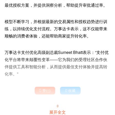
最优授权方案，并提供洞察分析，帮助提升审批通过率。
模型不断学习，并根据最新的交易属性和授权趋势进行训
练，以持续优化支付流程。万事达卡表示，这不仅能带来
顺畅的消费者体验，还能帮助商家提升转化率。
万事达卡支付优化高级副总裁Sumeet Bhatt表示：“支付优
化平台将带来颠覆性变革——它为我们的受理社区合作伙
伴提供工具和智能分析，从而提供最佳支付体验并提高转
化率。”

赞(
)

收藏


展开全文