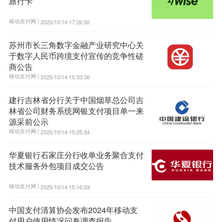
旅行卡
移动支付网 |
2025/10/14 17:26:50
苏州市长三角数字金融产业研究中心关
于数字人民币跨境支付宣传的竞争性磋
商公告
移动支付网 |
2025/10/14 15:33:36
建行吉林省分行关于中国烟草总公司吉
林省公司财务系统网银支付项目单一来
源采前公示
移动支付网 |
2025/10/14 15:25:34
华夏银行石家庄分行收单业务聚合支付
技术服务外包项目成交公告
移动支付网 |
2025/10/14 15:16:33
中国支付清算协会发布2024年移动支
付用户使用情况问卷调查报告