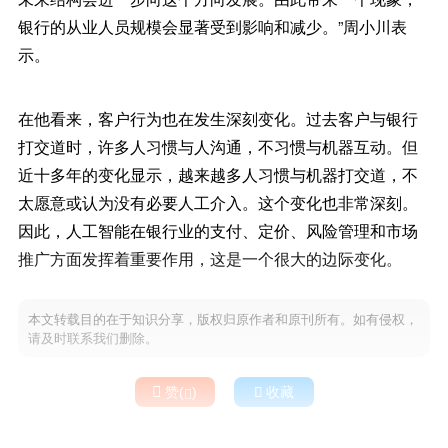
银行的从业人员规模会显著受到影响和减少。”周小川表
示。
在他看来，客户行为也在发生深刻变化。过去客户与银行
打交道时，许多人习惯与人沟通，不习惯与机器互动。但
近十多年的变化显示，越来越多人习惯与机器打交道，不
太愿意或认为没有必要人工介入。这个变化也非常深刻。
因此，人工智能在银行业的支付、定价、风险管理和市场
推广方面发挥着重要作用，这是一个很大的边际变化。
本文转载目的在于知识分享，版权归原作者和原刊所有。如有侵权，
请及时联系我们删除。

赞(
)

收藏
