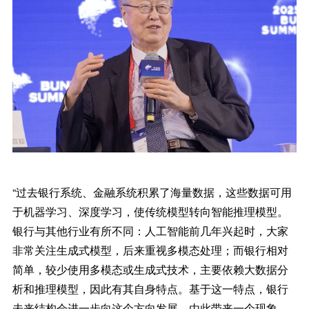
“过去银行系统、金融系统积累了海量数据，这些数据可用
于机器学习、深度学习，使传统模型转向智能推理模型。
银行与其他行业有所不同：人工智能前几年兴起时，大家
非常关注生成式模型，后来重视多模态处理；而银行相对
简单，较少使用多模态或生成式技术，主要依赖大数据分
析和推理模型，因此有其自身特点。基于这一特点，银行
未来结构会进一步向这个方向发展。由此带来一个现象，