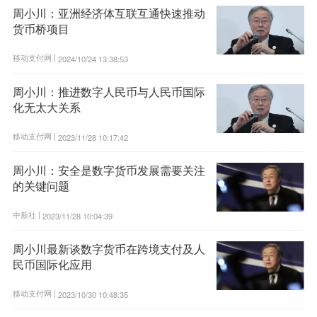
周小川：亚洲经济体互联互通快速推动
货币桥项目
移动支付网 |
2024/10/24 13:38:53
周小川：推进数字人民币与人民币国际
化无太大关系
移动支付网 |
2023/11/28 10:17:42
周小川：安全是数字货币发展需要关注
的关键问题
中新社 |
2023/11/28 10:04:39
周小川最新谈数字货币在跨境支付及人
民币国际化应用
移动支付网 |
2023/10/30 10:48:35