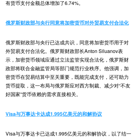
有货币支付金额总体增加了6.74%。
俄罗斯财政部与央行同意将加密货币对外贸易支付合法化
俄罗斯财政部与央行已达成共识，同意将加密货币用于对
外贸易支付合法化。俄罗斯财政部长Anton Siluanov表
示，加密货币领域应通过立法监管实现合法化，俄罗斯财
政部将联合金融监管局等部门规范行业秩序。他强调，加
密货币在贸易结算中至关重要，既能完成支付，还可助力
货币提取，这一布局与俄罗斯应对西方制裁、减少对“不友
好国家”货币依赖的需求直接相关。
Visa与万事达卡达成1.995亿美元的和解协议
Visa与万事达卡已达成1.995亿美元的和解协议，以了结一