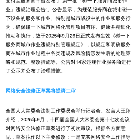
支付宝服务商平台发布了“第一批「碰一下服务商城市作
业」违规治理公告”。公告显示，为规范服务商在城市碰一
下设备的服务和作业、特别是城市战役中的作业和服务行
为，确保碰一下城市网格化管理项目有序、健康并精细化
推动和执行，故于2025年9月26日正式发布生效《碰一下
服务商城市作业违规特别管理规定》，以规定和明确服务
商在城市作业过程中各类违规及风险情形发生后的处理策
略和规范、整改措施等。公告对14家违规作业服务商进行
了公示并公布了治理措施。
网络安全法修正草案将提请二审
全国人大常委会法制工作委员会举行记者会。发言人王翔
介绍，2025年9月，十四届全国人大常委会第十七次会议
对网络安全法修正草案进行了初次审议。根据各方面意
见，草案拟作以下主要修改：一是充实网络安全工作指导