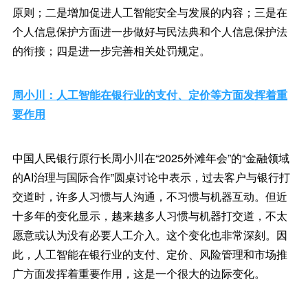
原则；二是增加促进人工智能安全与发展的内容；三是在
个人信息保护方面进一步做好与民法典和个人信息保护法
的衔接；四是进一步完善相关处罚规定。
周小川：人工智能在银行业的支付、定价等方面发挥着重
要作用
中国人民银行原行长周小川在“2025外滩年会”的“金融领域
的AI治理与国际合作”圆桌讨论中表示，过去客户与银行打
交道时，许多人习惯与人沟通，不习惯与机器互动。但近
十多年的变化显示，越来越多人习惯与机器打交道，不太
愿意或认为没有必要人工介入。这个变化也非常深刻。因
此，人工智能在银行业的支付、定价、风险管理和市场推
广方面发挥着重要作用，这是一个很大的边际变化。