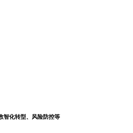
数智化转型、风险防控等