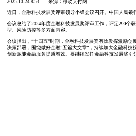
2025-10-24 8:53
来源：移动支付网
近日，金融科技发展奖评审领导小组会议召开。中国人民银
会议总结了2024年度金融科技发展奖评审工作，评定290个
型、风险防控等多方面内容。
会议指出，“十四五”时期，金融科技发展奖有效发挥激励
决策部署，围绕做好金融“五篇大文章”，持续加大金融科
创新赋能金融服务提质增效。要继续发挥金融科技发展奖引