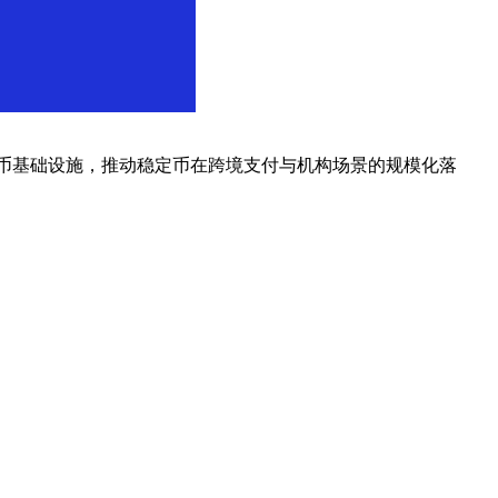
定币基础设施，推动稳定币在跨境支付与机构场景的规模化落