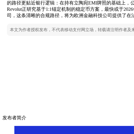
的路径更贴近银行逻辑：在持有立陶宛EMI牌照的基础上，
Revolut正研究基于1:1锚定机制的稳定币方案，最快或于
司，这条清晰的合规路径，将为欧洲金融科技公司提供了在
本文为作者授权发布，不代表移动支付网立场，转载请注明作者及
发布者简介