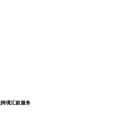
升级跨境汇款服务