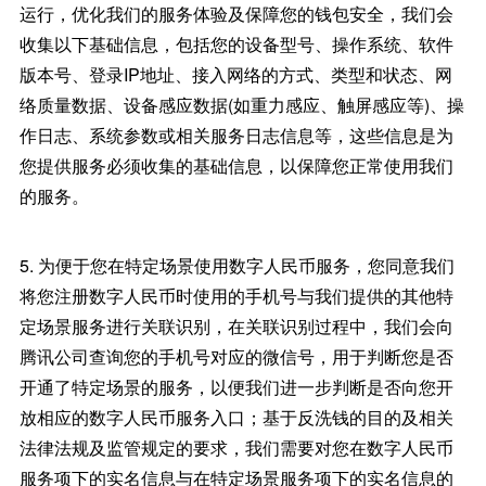
运行，优化我们的服务体验及保障您的钱包安全，我们会
收集以下基础信息，包括您的设备型号、操作系统、软件
版本号、登录IP地址、接入网络的方式、类型和状态、网
络质量数据、设备感应数据(如重力感应、触屏感应等)、操
作日志、系统参数或相关服务日志信息等，这些信息是为
您提供服务必须收集的基础信息，以保障您正常使用我们
的服务。
5. 为便于您在特定场景使用数字人民币服务，您同意我们
将您注册数字人民币时使用的手机号与我们提供的其他特
定场景服务进行关联识别，在关联识别过程中，我们会向
腾讯公司查询您的手机号对应的微信号，用于判断您是否
开通了特定场景的服务，以便我们进一步判断是否向您开
放相应的数字人民币服务入口；基于反洗钱的目的及相关
法律法规及监管规定的要求，我们需要对您在数字人民币
服务项下的实名信息与在特定场景服务项下的实名信息的