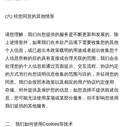
(六) 经您同意的其他情形
请您理解，我们向您提供的服务是不断更新和发展的。除
上述情形外，如果我们在本款产品项下需要收集您的其他
个人信息，或已超出本政策载明的用途或者超出收集您个
人信息所称的目的具有直接或合理关联的范围，我们会在
处理您的个人信息前通过页面提示、交互流程、协议约定
的方式另行向您说明信息收集的范围与目的，并征得您的
同意。我们会按照本政策以及相应的用户协议约定使用、
存储、对外提供及保护您的信息；如您选择不提供前述信
息，您可能无法使用某项或某部分服务，但不影响您使用
我们提供的其他服务。
二、 我们如何使用Cookies等技术