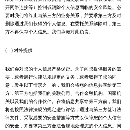
开网络连接等）控制或消除个人信息面临的安全风险。必
要时我们将终止与第三方的业务关系，并要求第三方及时
删除通过我们获得的个人信息。在委托关系解除时，第三
方不再保存个人信息。我们承诺对此负责。
(二) 对外提供
我们会对您的个人信息严格保密。为了向您提供服务的需
要，或者履行法律法规规定的义务，或者取得了您的同
意，发生以下情形之一的，我们会将您的信息共享给第三
方，第三方包括我们的关联公司、合作金融机构、国家机
关以及我们的合作伙伴。在将信息共享给第三方前，我们
将会按照法律法规的规定进行评估，通过与第三方签订法
律文件、采取必要的安全措施等方式以保障您的个人信息
的安全，并要求第三方合法合规地处理您的个人信息。同