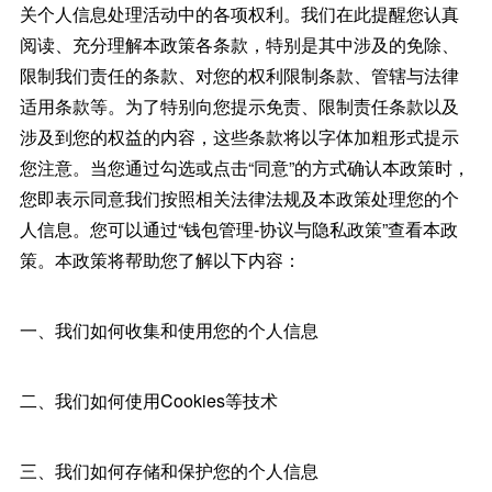
关个人信息处理活动中的各项权利。我们在此提醒您认真
阅读、充分理解本政策各条款，特别是其中涉及的免除、
限制我们责任的条款、对您的权利限制条款、管辖与法律
适用条款等。为了特别向您提示免责、限制责任条款以及
涉及到您的权益的内容，这些条款将以字体加粗形式提示
您注意。当您通过勾选或点击“同意”的方式确认本政策时，
您即表示同意我们按照相关法律法规及本政策处理您的个
人信息。您可以通过“钱包管理-协议与隐私政策”查看本政
策。本政策将帮助您了解以下内容：
一、我们如何收集和使用您的个人信息
二、我们如何使用Cookies等技术
三、我们如何存储和保护您的个人信息