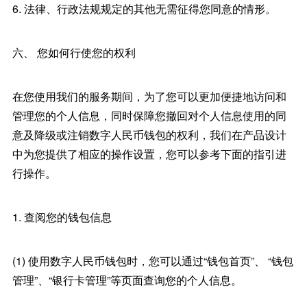
6. 法律、行政法规规定的其他无需征得您同意的情形。
六、 您如何行使您的权利
在您使用我们的服务期间，为了您可以更加便捷地访问和
管理您的个人信息，同时保障您撤回对个人信息使用的同
意及降级或注销数字人民币钱包的权利，我们在产品设计
中为您提供了相应的操作设置，您可以参考下面的指引进
行操作。
1. 查阅您的钱包信息
(1) 使用数字人民币钱包时，您可以通过“钱包首页”、 “钱包
管理”、“银行卡管理”等页面查询您的个人信息。