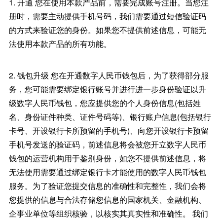
1. 开通 您在使用本款产品前，需要完成账号注册。当您注
册时，需要主动提供手机号码，我们需要通过短信验证码
的方式来验证您的身份。如果您不提供前述信息，可能无
法使用本款产品的所有功能。
2. 钱包升级 您在开通数字人民币钱包后，为了获得部分服
务，您可能需要绑定银行账号并进行进一步身份验证以升
级数字人民币钱包，您应提供您的个人身份信息(包括姓
名、身份证件种类、证件号码等)、银行账户信息(包括银行
卡号、开设银行卡所预留的手机号)、向您开设银行卡预留
手机号发送的验证码，前述信息将会被您开立数字人民币
钱包的运营机构用于鉴别身份，如您不提供前述信息，将
无法使用需要通过绑定银行卡才能使用的数字人民币钱包
服务。为了验证您提交信息的准确性和完整性，我们会将
您提供的信息与合法存储您信息的国家机关、金融机构、
企事业单位等组织核验，以核实其真实性和准确性。 我们