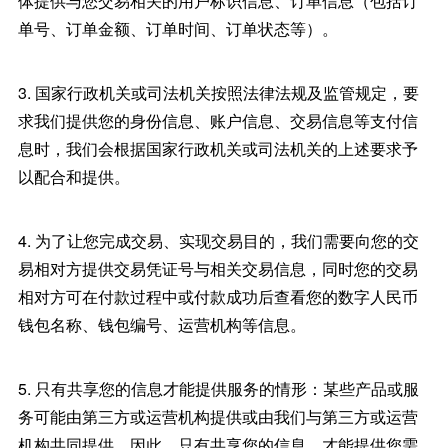
体提供与您交易相关的用户标识信息、订单信息（包括订
单号、订单金额、订单时间、订单状态等）。
3. 国家行政机关或司法机关按照法律法规及监管规定，要
求我们提供您的身份信息、账户信息、交易信息等支付信
息时，我们会根据国家行政机关或司法机关的上述要求予
以配合和提供。
4. 为了让您完成交易、实现交易目的，我们需要向您的交
易相对方提供交易凭证号与相关交易信息，同时您的交易
相对方可在付款过程中或付款成功后查看您的数字人民币
钱包名称、钱包编号、运营机构等信息。
5. 只有共享您的信息才能提供服务的情形：某些产品或服
务可能由第三方或运营机构提供或由我们与第三方或运营
机构共同提供，因此，只有共享您的信息，才能提供您需