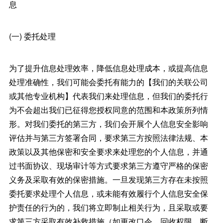
息
(一) 委托处理
为了提升信息处理效率，降低信息处理成本，或提高信息
处理准确性，我们可能会委托有能力的【我们的关联公司
或其他专业机构】代表我们来处理信息，但我们的委托行
为不会超出我们已征得您授权同意的范围和本政策所列情
形。对我们委托的第三方，我们会开展个人信息安全影响
评估并与第三方签署合同，要求第三方按照法律法规、本
政策以及其他保密和安全要求来处理您的个人信息，并通
过书面协议、现场审计等方式要求第三方遵守严格的保密
义务及采取有效的保密措施。一旦发现第三方存在未按照
委托要求处理个人信息，或未能有效履行个人信息安全保
护责任的行为的，我们将立即制止相关行为，且采取或要
求第三方采取有效补救措施（如更改口令、回收权限、断