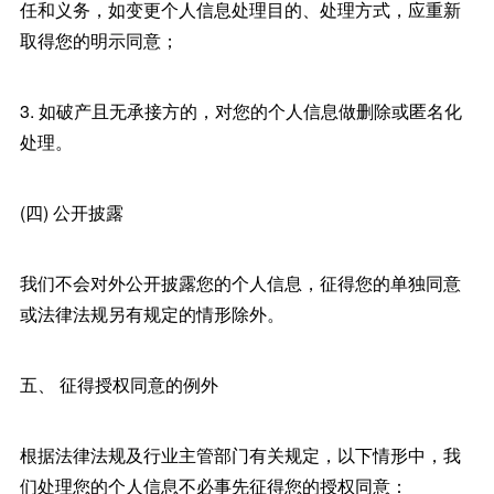
任和义务，如变更个人信息处理目的、处理方式，应重新
取得您的明示同意；
3. 如破产且无承接方的，对您的个人信息做删除或匿名化
处理。
(四) 公开披露
我们不会对外公开披露您的个人信息，征得您的单独同意
或法律法规另有规定的情形除外。
五、 征得授权同意的例外
根据法律法规及行业主管部门有关规定，以下情形中，我
们处理您的个人信息不必事先征得您的授权同意：