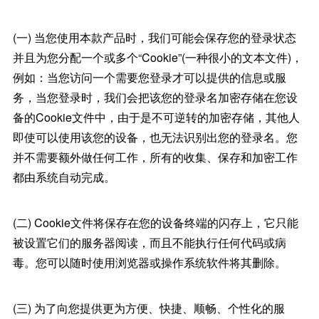
(一) 当您使用本款产品时，我们可能会保存您的登录状态
并且为您分配一个或多个“Cookie”(一种很小的文本文件)，
例如：当您访问一个需要您登录才可以提供的信息或服
务，当您登录时，我们会把该您的登录名加密存储在您设
备的Cookie文件中，由于是不可逆转的加密存储，其他人
即使可以使用该您的设备，也无法识别出您的登录名。您
并不需要额外做任何工作，所有的收集、保存和加密工作
都由系统自动完成。
(二) Cookie文件将保存在您的设备终端的闪存上，它只能
被设置它们的服务器阅读，而且不能执行任何代码或病
毒。您可以随时使用浏览器或操作系统软件将其删除。
(三) 为了向您提供更为方便、快捷、顺畅、个性化的服