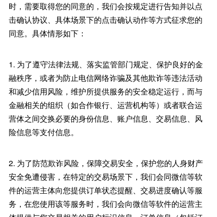
时，需要取得您的同意的，我们会按规定进行告知并以点
击确认协议、具体场景下的点击确认动作等方式征求您的
同意。具体情形如下：
1. 为了遵守法律法规、落实监管部门规定、保护良好的金
融秩序，或者为防止电信网络诈骗及其他欺诈等违法活动
和减少信用风险，维护所提供服务的安全稳定运行，而与
金融相关的组织（如合作银行、运营机构等）或者联合运
营体之间交换必要的身份信息、账户信息、交易信息、风
险信息等支付信息。
2. 为了防范欺诈风险，保障交易安全，保护您的人身财产
安全免遭侵害，在特定的交易场景下，我们会同微信等软
件的运营主体向您提供订单状态提醒、交易进度确认等服
务，在您使用该等服务时，我们会向微信等软件的运营主