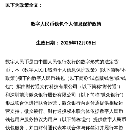
以下为政策全文：
数字人民币钱包个人信息保护政策
生效日期： 2025年12月05日
数字人民币是由中国人民银行发行的数字形式的法定货
币，本《数字人民币钱包个人信息保护政策》(以下简称“本
政策”)项下的数字人民币钱包（以下简称“试点版钱包”或“钱
包”）拟由财付通支付科技有限公司（以下简称“财付通”）
和深圳前海微众银行股份有限公司（以下简称“微众银行”）
形成联合体进行联合运营，微众银行向财付通提供相应运
营支持，微众银行、财付通授权本联合体依据数字人民币
钱包用户服务协议为用户（以下简称“您”）提供数字人民币
钱包服务，并由财付通代表本联合体与你签订并履行本协