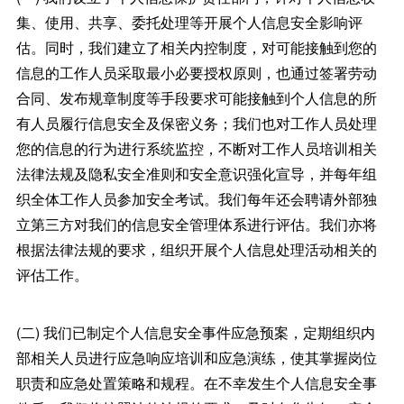
集、使用、共享、委托处理等开展个人信息安全影响评
估。同时，我们建立了相关内控制度，对可能接触到您的
信息的工作人员采取最小必要授权原则，也通过签署劳动
合同、发布规章制度等手段要求可能接触到个人信息的所
有人员履行信息安全及保密义务；我们也对工作人员处理
您的信息的行为进行系统监控，不断对工作人员培训相关
法律法规及隐私安全准则和安全意识强化宣导，并每年组
织全体工作人员参加安全考试。我们每年还会聘请外部独
立第三方对我们的信息安全管理体系进行评估。我们亦将
根据法律法规的要求，组织开展个人信息处理活动相关的
评估工作。
(二) 我们已制定个人信息安全事件应急预案，定期组织内
部相关人员进行应急响应培训和应急演练，使其掌握岗位
职责和应急处置策略和规程。在不幸发生个人信息安全事