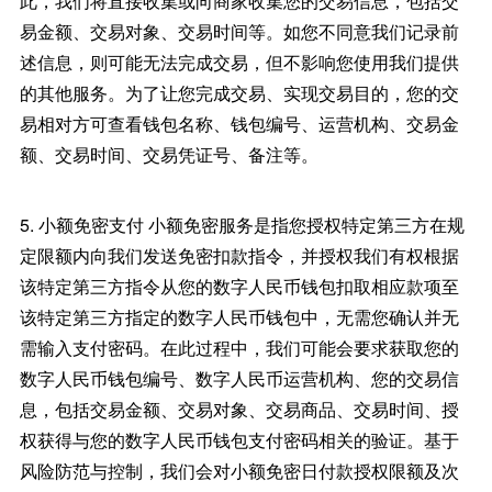
此，我们将直接收集或向商家收集您的交易信息，包括交
易金额、交易对象、交易时间等。如您不同意我们记录前
述信息，则可能无法完成交易，但不影响您使用我们提供
的其他服务。为了让您完成交易、实现交易目的，您的交
易相对方可查看钱包名称、钱包编号、运营机构、交易金
额、交易时间、交易凭证号、备注等。
5. 小额免密支付 小额免密服务是指您授权特定第三方在规
定限额内向我们发送免密扣款指令，并授权我们有权根据
该特定第三方指令从您的数字人民币钱包扣取相应款项至
该特定第三方指定的数字人民币钱包中，无需您确认并无
需输入支付密码。在此过程中，我们可能会要求获取您的
数字人民币钱包编号、数字人民币运营机构、您的交易信
息，包括交易金额、交易对象、交易商品、交易时间、授
权获得与您的数字人民币钱包支付密码相关的验证。基于
风险防范与控制，我们会对小额免密日付款授权限额及次