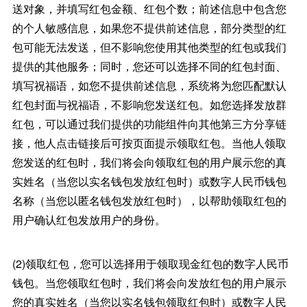
送对象，并填写红包金额、红包个数；前述信息中包含您
的个人敏感信息，如果您不提供前述信息，部分类型的红
包可能无法发送，但不影响您使用其他类型的红包或我们
提供的其他服务；同时，您还可以选择不同的红包封面、
填写祝福语，如您不提供前述信息，系统将为您匹配默认
红包封面与祝福语，不影响您发送红包。如您选择发放群
红包，可以通过我们提供的功能组件向其他第三方分享链
接，他人点击链接后可按页面提示领取红包。当他人领取
您发送的红包时，我们将会向领取红包的用户展示您的真
实姓名（当您以实名钱包发放红包时）或数字人民币钱包
名称（当您以匿名钱包发放红包时），以帮助领取红包的
用户确认红包发放用户的身份。
(2)领取红包，您可以选择用于领取现金红包的数字人民币
钱包。当您领取红包时，我们将会向发放红包的用户展示
您的真实姓名（当您以实名钱包领取红包时）或数字人民