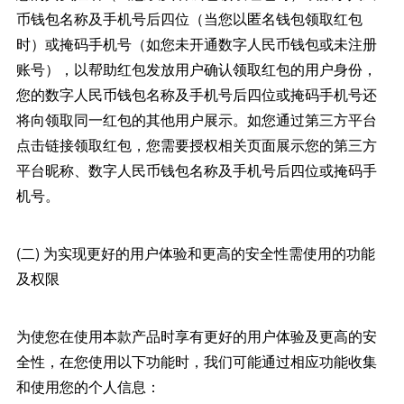
币钱包名称及手机号后四位（当您以匿名钱包领取红包
时）或掩码手机号（如您未开通数字人民币钱包或未注册
账号），以帮助红包发放用户确认领取红包的用户身份，
您的数字人民币钱包名称及手机号后四位或掩码手机号还
将向领取同一红包的其他用户展示。如您通过第三方平台
点击链接领取红包，您需要授权相关页面展示您的第三方
平台昵称、数字人民币钱包名称及手机号后四位或掩码手
机号。
(二) 为实现更好的用户体验和更高的安全性需使用的功能
及权限
为使您在使用本款产品时享有更好的用户体验及更高的安
全性，在您使用以下功能时，我们可能通过相应功能收集
和使用您的个人信息：