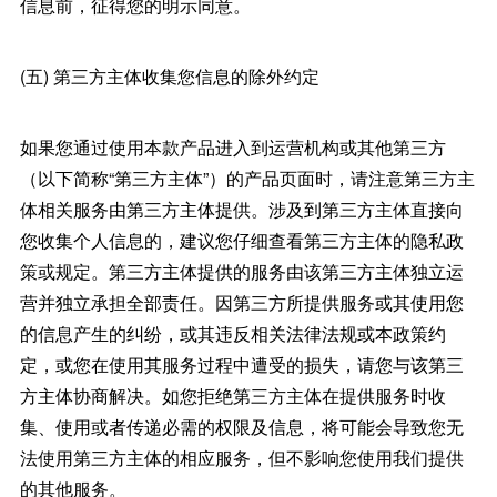
信息前，征得您的明示同意。
(五) 第三方主体收集您信息的除外约定
如果您通过使用本款产品进入到运营机构或其他第三方
（以下简称“第三方主体”）的产品页面时，请注意第三方主
体相关服务由第三方主体提供。涉及到第三方主体直接向
您收集个人信息的，建议您仔细查看第三方主体的隐私政
策或规定。第三方主体提供的服务由该第三方主体独立运
营并独立承担全部责任。因第三方所提供服务或其使用您
的信息产生的纠纷，或其违反相关法律法规或本政策约
定，或您在使用其服务过程中遭受的损失，请您与该第三
方主体协商解决。如您拒绝第三方主体在提供服务时收
集、使用或者传递必需的权限及信息，将可能会导致您无
法使用第三方主体的相应服务，但不影响您使用我们提供
的其他服务。