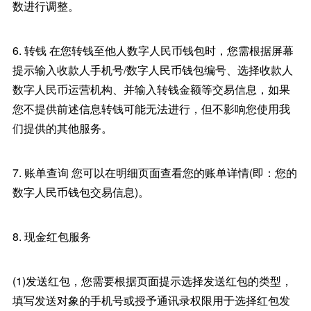
数进行调整。
6. 转钱 在您转钱至他人数字人民币钱包时，您需根据屏幕
提示输入收款人手机号/数字人民币钱包编号、选择收款人
数字人民币运营机构、并输入转钱金额等交易信息，如果
您不提供前述信息转钱可能无法进行，但不影响您使用我
们提供的其他服务。
7. 账单查询 您可以在明细页面查看您的账单详情(即：您的
数字人民币钱包交易信息)。
8. 现金红包服务
(1)发送红包，您需要根据页面提示选择发送红包的类型，
填写发送对象的手机号或授予通讯录权限用于选择红包发