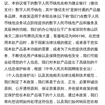
议。本协议项下的数字人民币钱包名称为微众银行（微信
支付）数字人民币钱包，其中“微信支付”是财付通的产品服
务品牌。本政策适用于本联合体(以下称“我们”)在数字人民
币钱包业务试点阶段提供的数字人民币钱包产品和服务及
其延伸的功能。我们的办公地址位于广东省深圳市南山区
海天二路33号腾讯滨海大厦，客服电话为956196。在您使
用本款产品时，基于国家法律法规的规定，或者基于您实
现本款产品基本功能的需要，或者为了向您提供优质的服
务、不断优化用户体验以及保障您的钱包安全，我们可能
会处理您的个人信息。我们对本款产品提出了高级别的个
人信息保护标准，根据《中华人民共和国网络安全法》、
《个人信息保护法》以及其他相关法律法规和技术规范，
我们制定了本政策，我们将基于合法、正当、必要和诚信
原则、公开透明原则、保证质量原则，并依据本政策的规
定保护您在本款产品项下的个人信息。通过本政策，我们
将向您说明如何处理这些信息，以及我们如何响应您在相