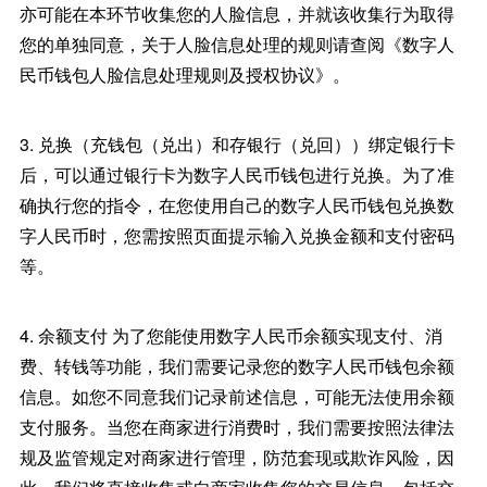
亦可能在本环节收集您的人脸信息，并就该收集行为取得
您的单独同意，关于人脸信息处理的规则请查阅《数字人
民币钱包人脸信息处理规则及授权协议》。
3. 兑换（充钱包（兑出）和存银行（兑回））绑定银行卡
后，可以通过银行卡为数字人民币钱包进行兑换。为了准
确执行您的指令，在您使用自己的数字人民币钱包兑换数
字人民币时，您需按照页面提示输入兑换金额和支付密码
等。
4. 余额支付 为了您能使用数字人民币余额实现支付、消
费、转钱等功能，我们需要记录您的数字人民币钱包余额
信息。如您不同意我们记录前述信息，可能无法使用余额
支付服务。当您在商家进行消费时，我们需要按照法律法
规及监管规定对商家进行管理，防范套现或欺诈风险，因