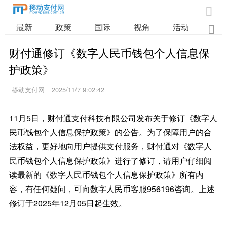

最新
政策
国际
视角
活动
业

财付通修订《数字人民币钱包个人信息保
护政策》
移动支付网
2025/11/7 9:02:42
11月5日，财付通支付科技有限公司发布关于修订《数字人
民币钱包个人信息保护政策》的公告。为了保障用户的合
法权益，更好地向用户提供支付服务，财付通对《数字人
民币钱包个人信息保护政策》进行了修订，请用户仔细阅
读最新的《数字人民币钱包个人信息保护政策》所有内
容，有任何疑问，可向数字人民币客服956196咨询。上述
修订于2025年12月05日起生效。