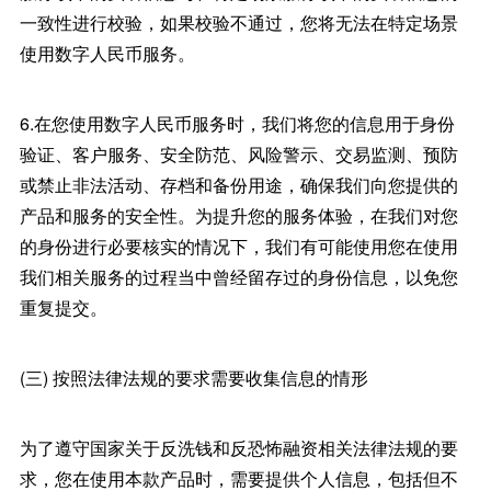
一致性进行校验，如果校验不通过，您将无法在特定场景
使用数字人民币服务。
6.在您使用数字人民币服务时，我们将您的信息用于身份
验证、客户服务、安全防范、风险警示、交易监测、预防
或禁止非法活动、存档和备份用途，确保我们向您提供的
产品和服务的安全性。为提升您的服务体验，在我们对您
的身份进行必要核实的情况下，我们有可能使用您在使用
我们相关服务的过程当中曾经留存过的身份信息，以免您
重复提交。
(三) 按照法律法规的要求需要收集信息的情形
为了遵守国家关于反洗钱和反恐怖融资相关法律法规的要
求，您在使用本款产品时，需要提供个人信息，包括但不