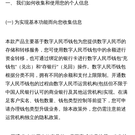
一、 我们如何收集和使用您的个人信息
(一) 为实现基本功能而向您收集信息
本款产品主要基于数字人民币钱包为您提供数字人民币的
存储和转移服务，您可使用数字人民币钱包中的余额进行
资金转移，也可通过绑定的银行卡进行数字人民币钱包“充
钱包”（兑出）和“存银行”（兑回）操作。数字人民币钱包
根据分类不同，拥有不同的余额和支付上限限制。开通数
字人民币钱包的过程由数字人民币运营机构(包括但不限于
中国人民银行认可的商业银行及其他运营机构)实现。在满
足客户实名、钱包数量、钱包类型控制等前提下，您可申
请办理钱包类型升级业务。除本政策外，您仍需注意前述
运营机构独立的隐私政策。