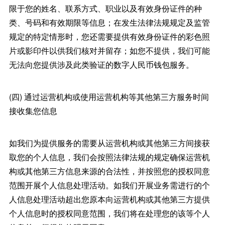
限于您的姓名、联系方式、职业以及有效身份证件的种
类、号码和有效期限等信息；在发生法律法规规定及监管
规定的特定情形时，您还需要提供有效身份证件的彩色照
片或影印件以供我们核对并留存；如您不提供，我们可能
无法向您提供涉及此类验证的数字人民币钱包服务。
(四) 通过运营机构或使用运营机构等其他第三方服务时间
接收集您信息
如我们为提供服务的需要从运营机构或其他第三方间接获
取您的个人信息，我们会按照法律法规的规定确保运营机
构或其他第三方信息来源的合法性，并按照您的授权同意
范围开展个人信息处理活动。如我们开展业务需进行的个
人信息处理活动超出您原本向运营机构或其他第三方提供
个人信息时的授权同意范围，我们将在处理您的该等个人