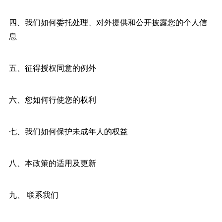
四、我们如何委托处理、对外提供和公开披露您的个人信
息
五、征得授权同意的例外
六、您如何行使您的权利
七、我们如何保护未成年人的权益
八、本政策的适用及更新
九、 联系我们