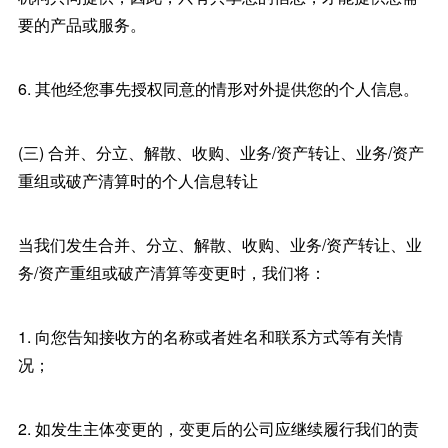
要的产品或服务。
6. 其他经您事先授权同意的情形对外提供您的个人信息。
(三) 合并、分立、解散、收购、业务/资产转让、业务/资产
重组或破产清算时的个人信息转让
当我们发生合并、分立、解散、收购、业务/资产转让、业
务/资产重组或破产清算等变更时，我们将：
1. 向您告知接收方的名称或者姓名和联系方式等有关情
况；
2. 如发生主体变更的，变更后的公司应继续履行我们的责