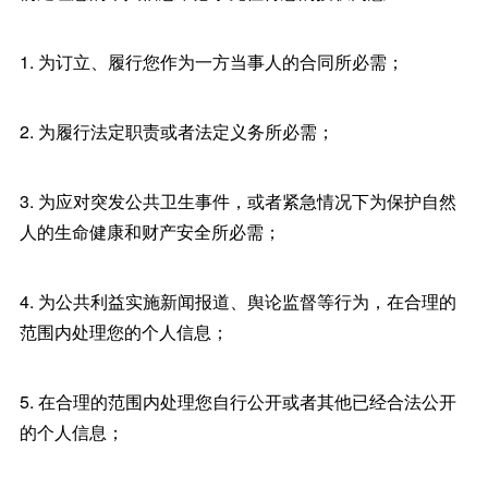
1. 为订立、履行您作为一方当事人的合同所必需；
2. 为履行法定职责或者法定义务所必需；
3. 为应对突发公共卫生事件，或者紧急情况下为保护自然
人的生命健康和财产安全所必需；
4. 为公共利益实施新闻报道、舆论监督等行为，在合理的
范围内处理您的个人信息；
5. 在合理的范围内处理您自行公开或者其他已经合法公开
的个人信息；