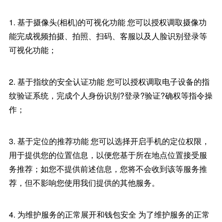
1. 基于摄像头(相机)的可视化功能 您可以授权调取摄像功
能完成视频拍摄、拍照、扫码、客服以及人脸识别登录等
可视化功能；
2. 基于指纹的安全认证功能 您可以授权调取电子设备的指
纹验证系统，完成个人身份识别?登录?验证?确权等指令操
作；
3. 基于定位的推荐功能 您可以选择开启手机的定位权限，
用于提供您的位置信息，以便您基于所在地点位置接受服
务推荐；如您不提供前述信息，您将不会收到该等服务推
荐，但不影响您使用我们提供的其他服务。
4. 为维护服务的正常展开和钱包安全 为了维护服务的正常