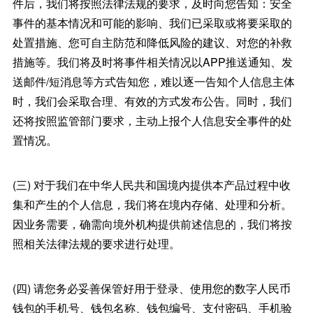
件后，我们将按照法律法规的要求，及时向您告知：安全
事件的基本情况和可能的影响、我们已采取或将要采取的
处置措施、您可自主防范和降低风险的建议、对您的补救
措施等。我们将及时将事件相关情况以APP推送通知、发
送邮件/短消息等方式告知您，难以逐一告知个人信息主体
时，我们会采取合理、有效的方式发布公告。同时，我们
还将按照监管部门要求，主动上报个人信息安全事件的处
置情况。
(三) 对于我们在中华人民共和国境内提供本产品过程中收
集和产生的个人信息，我们将在境内存储、处理和分析。
因业务需要，确需向境外机构提供前述信息的，我们将按
照相关法律法规的要求进行处理。
(四) 请您务必妥善保管好用于登录、使用您的数字人民币
钱包的手机号、钱包名称、钱包编号、支付密码、手机验