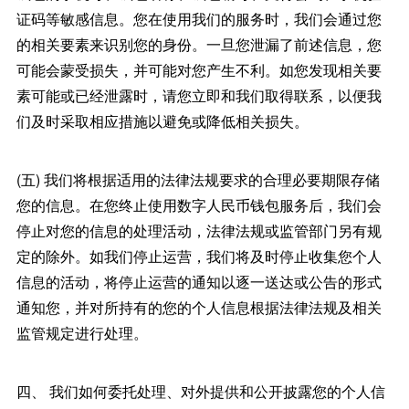
证码等敏感信息。您在使用我们的服务时，我们会通过您
的相关要素来识别您的身份。一旦您泄漏了前述信息，您
可能会蒙受损失，并可能对您产生不利。如您发现相关要
素可能或已经泄露时，请您立即和我们取得联系，以便我
们及时采取相应措施以避免或降低相关损失。
(五) 我们将根据适用的法律法规要求的合理必要期限存储
您的信息。在您终止使用数字人民币钱包服务后，我们会
停止对您的信息的处理活动，法律法规或监管部门另有规
定的除外。如我们停止运营，我们将及时停止收集您个人
信息的活动，将停止运营的通知以逐一送达或公告的形式
通知您，并对所持有的您的个人信息根据法律法规及相关
监管规定进行处理。
四、 我们如何委托处理、对外提供和公开披露您的个人信