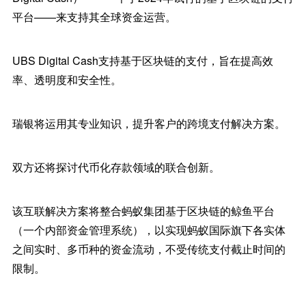
平台——来支持其全球资金运营。
UBS Digital Cash支持基于区块链的支付，旨在提高效
率、透明度和安全性。
瑞银将运用其专业知识，提升客户的跨境支付解决方案。
双方还将探讨代币化存款领域的联合创新。
该互联解决方案将整合蚂蚁集团基于区块链的鲸鱼平台
（一个内部资金管理系统），以实现蚂蚁国际旗下各实体
之间实时、多币种的资金流动，不受传统支付截止时间的
限制。