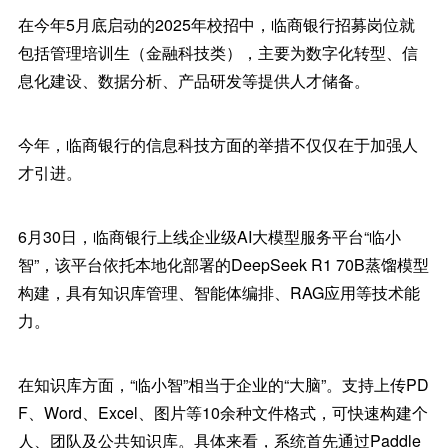
在今年5月底启动的2025年校招中，临商银行招募岗位就
包括管理培训生（金融科技类），主要为数字化转型、信
息化建设、数据分析、产品研发等提供人才储备。
今年，临商银行的信息科技方面的举措不仅仅在于加强人
才引进。
6月30日，临商银行上线企业级AI大模型服务平台“临小
智”，该平台依托本地化部署的DeepSeek R1 70B蒸馏模型
构建，具有知识库管理、智能体编排、RAG应用等技术能
力。
在知识库方面，“临小智”相当于企业的“大脑”。支持上传PD
F、Word、Excel、图片等10余种文件格式，可快速构建个
人、团队及公共知识库。具体来看，系统首先通过Paddle