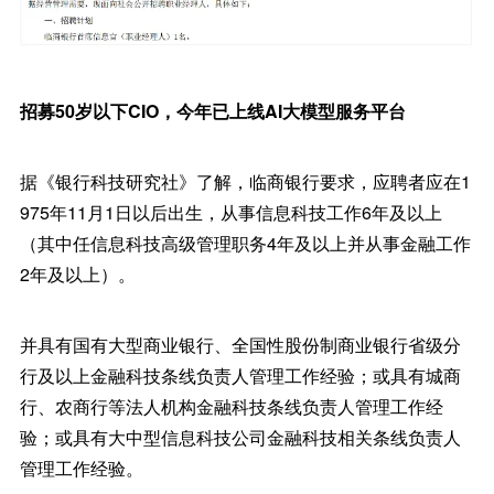
招募50岁以下CIO，今年已上线AI大模型服务平台
据《银行科技研究社》了解，临商银行要求，应聘者应在1
975年11月1日以后出生，从事信息科技工作6年及以上
（其中任信息科技高级管理职务4年及以上并从事金融工作
2年及以上）。
并具有国有大型商业银行、全国性股份制商业银行省级分
行及以上金融科技条线负责人管理工作经验；或具有城商
行、农商行等法人机构金融科技条线负责人管理工作经
验；或具有大中型信息科技公司金融科技相关条线负责人
管理工作经验。