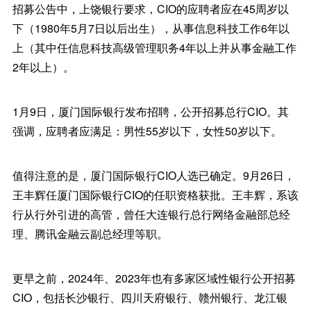
招募公告中，上饶银行要求，CIO的应聘者应在45周岁以
下（1980年5月7日以后出生），从事信息科技工作6年以
上（其中任信息科技高级管理职务4年以上并从事金融工作
2年以上）。
1月9日，厦门国际银行发布招聘，公开招募总行CIO。其
强调，应聘者应满足：男性55岁以下，女性50岁以下。
值得注意的是，厦门国际银行CIO人选已确定。9月26日，
王丰辉任厦门国际银行CIO的任职资格获批。王丰辉，系该
行从行外引进的高管，曾任大连银行总行网络金融部总经
理、腾讯金融云副总经理等职。
更早之前，2024年、2023年也有多家区域性银行公开招募
CIO，包括长沙银行、四川天府银行、赣州银行、龙江银