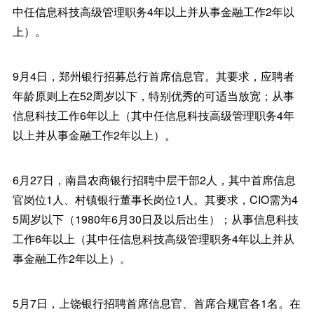
中任信息科技高级管理职务4年以上并从事金融工作2年以
上）。
9月4日，郑州银行招募总行首席信息官。其要求，应聘者
年龄原则上在52周岁以下，特别优秀的可适当放宽；从事
信息科技工作6年以上（其中任信息科技高级管理职务4年
以上并从事金融工作2年以上）。
6月27日，南昌农商银行招聘中层干部2人，其中首席信息
官岗位1人、村镇银行董事长岗位1人。其要求，CIO需为4
5周岁以下（1980年6月30日及以后出生）；从事信息科技
工作6年以上（其中任信息科技高级管理职务4年以上并从
事金融工作2年以上）。
5月7日，上饶银行招聘首席信息官、首席合规官各1名。在