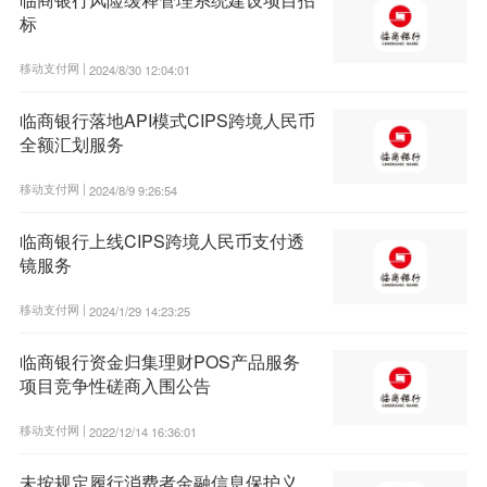
标
移动支付网 |
2024/8/30 12:04:01
临商银行落地API模式CIPS跨境人民币
全额汇划服务
移动支付网 |
2024/8/9 9:26:54
临商银行上线CIPS跨境人民币支付透
镜服务
移动支付网 |
2024/1/29 14:23:25
临商银行资金归集理财POS产品服务
项目竞争性磋商入围公告
移动支付网 |
2022/12/14 16:36:01
未按规定履行消费者金融信息保护义