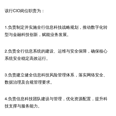
该行CIO岗位职责为：
1.负责制定并实施全行信息科技战略规划，推动数字化转
型与金融科技创新，赋能业务发展。
2.负责全行信息系统的建设、运维与安全保障，确保核心
系统安全稳定高效运行。
3.负责建立健全信息科技风险管理体系，落实网络安全、
数据治理及合规管理要求。
4.负责信息科技团队建设与管理，优化资源配置，提升科
技支撑与服务能力。