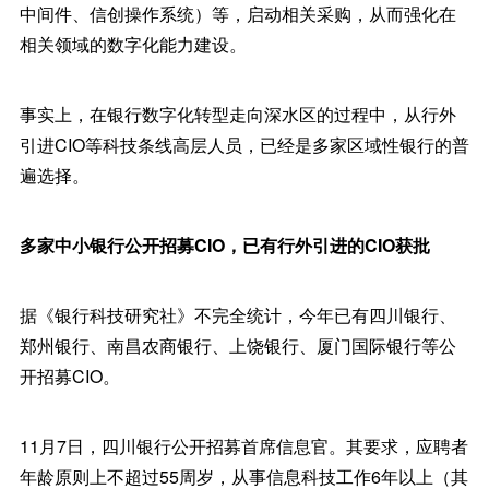
中间件、信创操作系统）等，启动相关采购，从而强化在
相关领域的数字化能力建设。
事实上，在银行数字化转型走向深水区的过程中，从行外
引进CIO等科技条线高层人员，已经是多家区域性银行的普
遍选择。
多家中小银行公开招募CIO，已有行外引进的CIO获批
据《银行科技研究社》不完全统计，今年已有四川银行、
郑州银行、南昌农商银行、上饶银行、厦门国际银行等公
开招募CIO。
11月7日，四川银行公开招募首席信息官。其要求，应聘者
年龄原则上不超过55周岁，从事信息科技工作6年以上（其