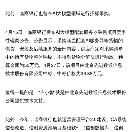
此前，临商银行也曾在AI大模型领域进行招标采购。
4月15日，临商银行发布AI大模型配套服务器采购项目竞争
性磋商公告。公告显示，采购涵盖配套AI服务器等货物的
供货、安装及后续服务的全部内容，供应商须对采购清单
中的所有货物整体响应，不得对货物分解后进行响应，预
算金额为50万元。4月27日，该项目由北京先进数通信息
技术股份有限公司中标，中标价格为39.88万元。
值得一提的是，“临小智”就是由北京先进数通信息技术股份
公司提供技术支持。
此外，今年，临商银行也就运营管理平台2.0建设、OA系统
信创改造、信创资源池项目基础软件（信创数据库、信创