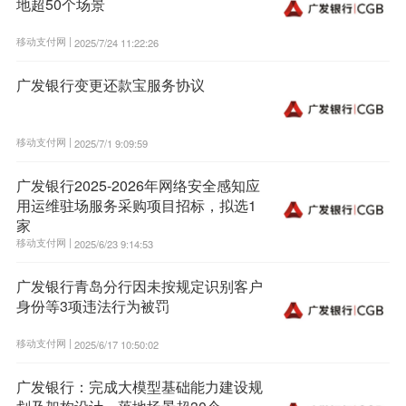
地超50个场景
移动支付网 |
2025/7/24 11:22:26
广发银行变更还款宝服务协议
移动支付网 |
2025/7/1 9:09:59
广发银行2025-2026年网络安全感知应
用运维驻场服务采购项目招标，拟选1
家
移动支付网 |
2025/6/23 9:14:53
广发银行青岛分行因未按规定识别客户
身份等3项违法行为被罚
移动支付网 |
2025/6/17 10:50:02
广发银行：完成大模型基础能力建设规