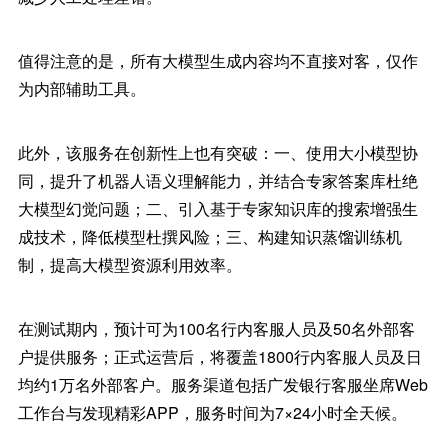
值得注意的是，所有大模型生成内容均不直接对客，仅作
为内部辅助工具。
此外，该服务在创新性上也有突破：一、使用大小模型协
同，提升了机器人语义理解能力，并结合专家答案库杜绝
大模型幻觉问题；二、引入基于专家知识库的搜索增强生
成技术，降低模型杜撰风险；三、构建知识蒸馏训练机
制，提高大模型资源利用效率。
在测试期内，预计可为100名行内客服人员及50名外部客
户提供服务；正式运营后，将覆盖1800行内客服人员及日
均约1万名外部客户。服务渠道包括广发银行客服坐席Web
工作台与发现精彩APP，服务时间为7×24小时全天候。