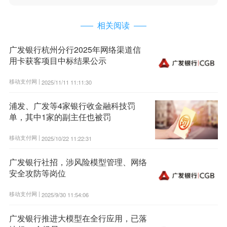
相关阅读
广发银行杭州分行2025年网络渠道信
用卡获客项目中标结果公示
移动支付网 |
2025/11/11 11:11:30
浦发、广发等4家银行收金融科技罚
单，其中1家的副主任也被罚
移动支付网 |
2025/10/22 11:22:31
广发银行社招，涉风险模型管理、网络
安全攻防等岗位
移动支付网 |
2025/9/30 11:54:06
广发银行推进大模型在全行应用，已落