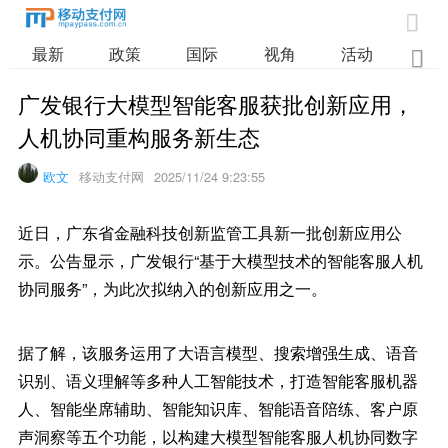

最新
政策
国际
视角
活动
业

广发银行大模型智能客服获批创新应用，
人机协同重构服务新生态
欧文
移动支付网
2025/11/24 9:23:55
近日，广东省金融科技创新监管工具新一批创新应用公
示。公告显示，广发银行“基于大模型技术的智能客服人机
协同服务”，为此次拟纳入的创新应用之一。
据了解，该服务运用了大语言模型、搜索增强生成、语音
识别、语义理解等多种人工智能技术，打造智能客服机器
人、智能坐席辅助、智能知识库、智能语音陪练、客户原
声洞察等五个功能，以构建大模型智能客服人机协同数字