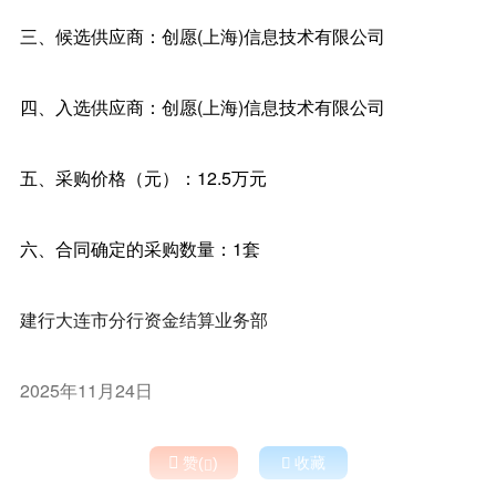
三、候选供应商：创愿(上海)信息技术有限公司
四、入选供应商：创愿(上海)信息技术有限公司
五、采购价格（元）：12.5万元
六、合同确定的采购数量：1套
建行大连市分行资金结算业务部
2025年11月24日

赞(
)

收藏
