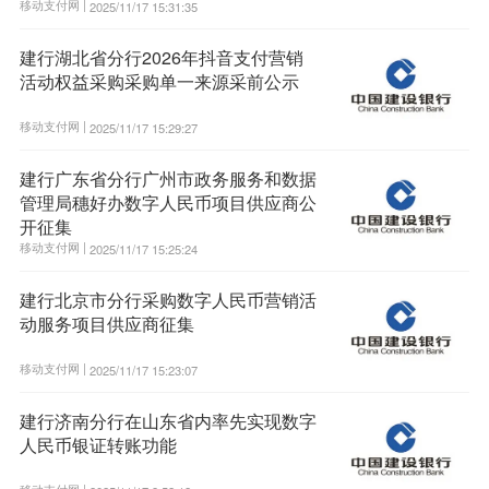
移动支付网 |
2025/11/17 15:31:35
建行湖北省分行2026年抖音支付营销
活动权益采购采购单一来源采前公示
移动支付网 |
2025/11/17 15:29:27
建行广东省分行广州市政务服务和数据
管理局穗好办数字人民币项目供应商公
开征集
移动支付网 |
2025/11/17 15:25:24
建行北京市分行采购数字人民币营销活
动服务项目供应商征集
移动支付网 |
2025/11/17 15:23:07
建行济南分行在山东省内率先实现数字
人民币银证转账功能
移动支付网 |