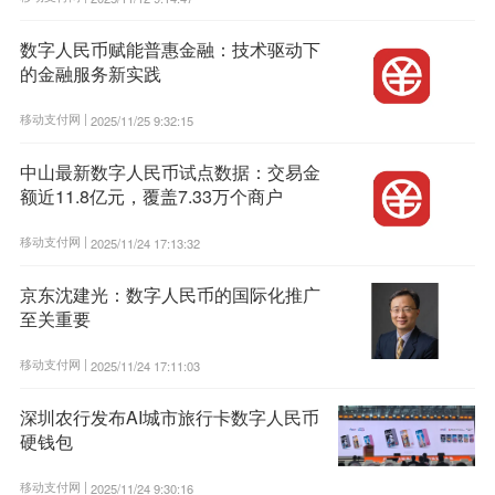
数字人民币赋能普惠金融：技术驱动下
的金融服务新实践
移动支付网 |
2025/11/25 9:32:15
中山最新数字人民币试点数据：交易金
额近11.8亿元，覆盖7.33万个商户
移动支付网 |
2025/11/24 17:13:32
京东沈建光：数字人民币的国际化推广
至关重要
移动支付网 |
2025/11/24 17:11:03
深圳农行发布AI城市旅行卡数字人民币
硬钱包
移动支付网 |
2025/11/24 9:30:16