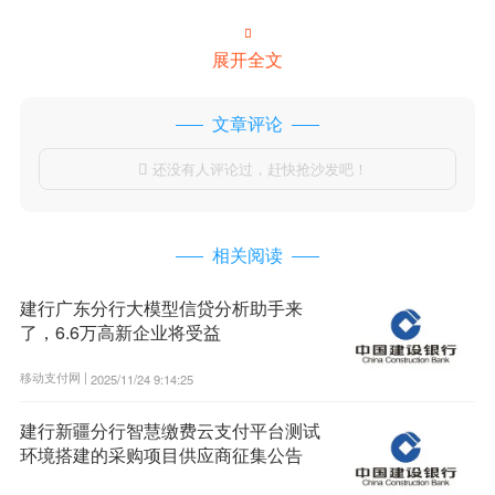

展开全文
文章评论
还没有人评论过，赶快抢沙发吧！

相关阅读
建行广东分行大模型信贷分析助手来
了，6.6万高新企业将受益
移动支付网 |
2025/11/24 9:14:25
建行新疆分行智慧缴费云支付平台测试
环境搭建的采购项目供应商征集公告