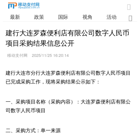

最新
政策
国际
视角
活动
业

建行大连罗森便利店有限公司数字人民币
项目采购结果信息公开
移动支付网
2025/11/25 16:20:14
建行大连市分行大连罗森便利店有限公司数字人民币项目
已完成采购工作，现将采购结果公示如下：
一、采购项目名称（采购内容）：大连罗森便利店有限公
司数字人民币项目
二、采购方式：单一来源