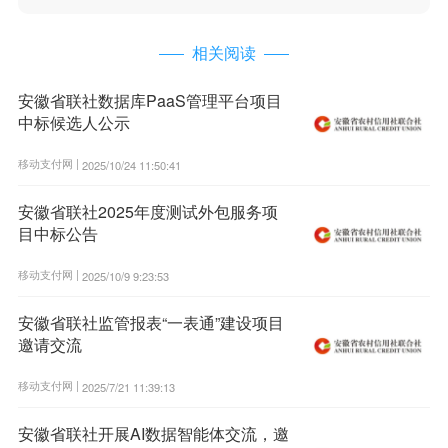
相关阅读
安徽省联社数据库PaaS管理平台项目
中标候选人公示
移动支付网 |
2025/10/24 11:50:41
安徽省联社2025年度测试外包服务项
目中标公告
移动支付网 |
2025/10/9 9:23:53
安徽省联社监管报表“一表通”建设项目
邀请交流
移动支付网 |
2025/7/21 11:39:13
安徽省联社开展AI数据智能体交流，邀