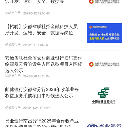
涉开发、运维、安全、数据等
移动支付网 |
2023/5/12 12:00:40
【招聘】安徽省联社招金融科技人员，
涉开发、运维、安全、数据等岗位
移动支付网 |
2023/1/4 11:55:25
安徽省联社全省农村商业银行扫码支付
终端及云音响设备入围选型项目入围候
选人公示
移动支付网 |
2022/8/26 15:20:04
邮储银行安徽省分行2026年收单业务
权益服务采购项目中标候选人公示
移动支付网 |
2025/11/24 17:42:40
兴业银行南昌分行2025年合作收单业
务采购项目第二阶段中标结果公告