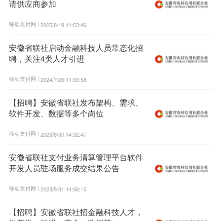
请供应商参加
移动支付网 |
2025/6/19 11:53:46
安徽省联社启动金融科技人员常态化招
聘，关注4类人才引进
移动支付网 |
2024/7/26 11:33:58
【招聘】安徽省联社发布架构、需求、
软件开发、数据等多个岗位
移动支付网 |
2023/8/30 14:32:47
安徽省联社支付业务清算管理平台软件
开发人员驻场服务成交结果公告
移动支付网 |
2023/5/31 14:58:15
【招聘】安徽省联社招金融科技人才，