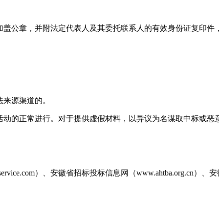
加盖公章，并附法定代表人及其委托联系人的有效身份证复印件
法来源渠道的。
活动的正常进行。对于提供虚假材料，以异议为名谋取中标或恶
。
ice.com）、安徽省招标投标信息网（www.ahtba.org.cn）、