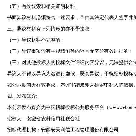
（五）有效线索和相关证明材料。
书面异议材料必须符合上述要求，且由其法定代表人签字并
三、异议材料有下列情形的亦不予接收：
（一）异议材料不完整的；
（二）异议事项含有主观猜测等内容且无充分有效证据的；
（三）对其他投标人的投标文件详细内容异议，无法提供合
异议人不得以异议为名进行虚假、恶意异议，干扰招标投标
如公示期内无有效异议，本评审结果即为确定中标人的依据
四、发布媒介:
本公示发布媒介为中国招标投标公共服务平台（www.cebpubserv
招标人：安徽省农村信用社联合社
招标代理机构：安徽安天利信工程管理股份有限公司