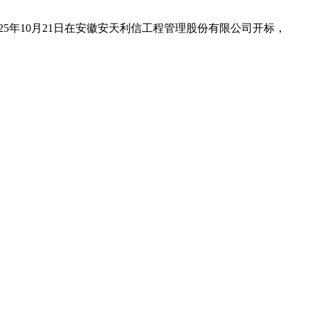
，于2025年10月21日在安徽安天利信工程管理股份有限公司开标，