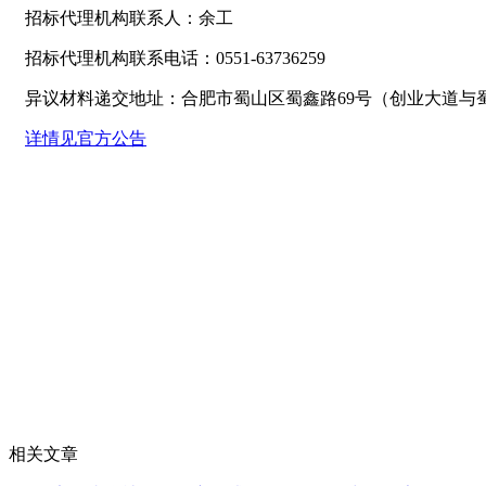
招标代理机构联系人：余工
招标代理机构联系电话：0551-63736259
异议材料递交地址：合肥市蜀山区蜀鑫路69号（创业大道与
详情见官方公告
相关文章