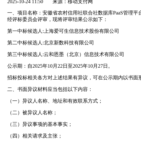
2025-10-24 11:50
来源：移动支付网
一、项目名称：安徽省农村信用社联合社数据库PaaS管理平台(项目编
经评标委员会评审，现将评审结果公示如下：
第一中标候选人:上海爱可生信息技术股份有限公司
第二中标候选人:北京新数科技有限公司
第三中标候选人:云和恩墨（北京）信息技术有限公司
公示期：自2025年10月22日至2025年10月27日。
招标投标相关各方对上述结果有异议，可在公示期内以书面
二、书面异议材料应当包括以下内容：
（一）异议人名称、地址和有效联系方式；
（二）被异议人名称；
（三）异议事项的基本事实；
（四）相关请求及主张；