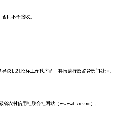
，否则不予接收。
意异议扰乱招标工作秩序的，将报请行政监管部门处理。
安徽省农村信用社联合社网站（www.ahrcu.com）。