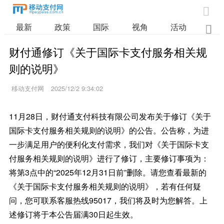

最新
政策
国际
视角
活动
业

财付通修订《关于国际卡支付服务相关规
则的说明》
移动支付网
2025/12/2 9:34:02
11月28日，财付通支付科技有限公司发布关于修订《关于
国际卡支付服务相关规则的说明》的公告。公告称，为进
一步满足用户的便利化支付需求，我们对《关于国际卡支
付服务相关规则的说明》进行了修订，主要修订事项为：
将第3点中的“2025年12月31日前”删除。请您查看最新的
《关于国际卡支付服务相关规则的说明》，若有任何疑
问，您可联系客服热线95017，我们将及时为您解答。上
述修订将于本公告届满30日起生效。