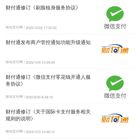
财付通修订《刷脸核身服务协议》
移动支付网 |
2025/10/22 17:32:02
财付通发布商户管控通知功能升级通知
移动支付网 |
2025/10/9 15:39:09
财付通修订《微信支付零花钱开通人服
务协议》
移动支付网 |
2025/9/30 8:48:19
财付通修订《关于国际卡支付服务相关
规则的说明》
移动支付网 |
2024/12/3 10:46:10