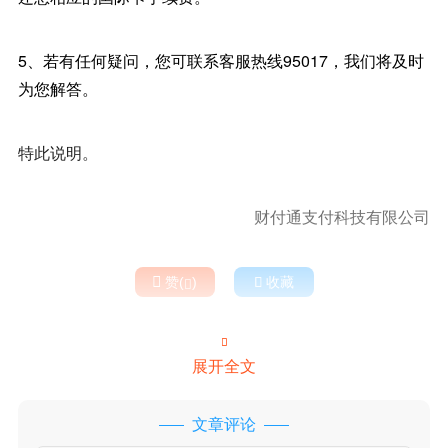
5、若有任何疑问，您可联系客服热线95017，我们将及时
为您解答。
特此说明。
财付通支付科技有限公司

赞(
)

收藏


展开全文
文章评论