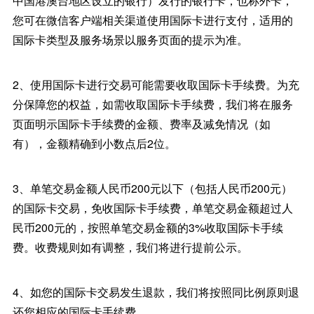
中国港澳台地区设立的银行）发行的银行卡，也称外卡，
您可在微信客户端相关渠道使用国际卡进行支付，适用的
国际卡类型及服务场景以服务页面的提示为准。
2、使用国际卡进行交易可能需要收取国际卡手续费。为充
分保障您的权益，如需收取国际卡手续费，我们将在服务
页面明示国际卡手续费的金额、费率及减免情况（如
有），金额精确到小数点后2位。
3、单笔交易金额人民币200元以下（包括人民币200元）
的国际卡交易，免收国际卡手续费，单笔交易金额超过人
民币200元的，按照单笔交易金额的3%收取国际卡手续
费。收费规则如有调整，我们将进行提前公示。
4、如您的国际卡交易发生退款，我们将按照同比例原则退
还您相应的国际卡手续费。