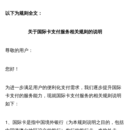
以下为规则全文：
关于国际卡支付服务相关规则的说明
尊敬的用户：
您好！
为进一步满足用户的便利化支付需求，我们逐步提升国际
卡支付的服务能力，现就国际卡支付服务的相关规则说明
如下：
1、国际卡是指中国境外银行（为本规则说明之目的，包括