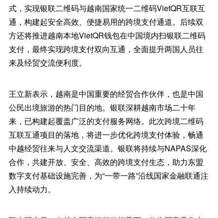
式，实现银联二维码与越南国家统一二维码VietQR互联互
通，构建起安全高效、便捷易用的跨境支付通道。后续双
方还将推进越南本地VietQR钱包在中国境内扫银联二维码
支付，最终实现跨境支付双向互通，全面提升两国人员往
来及经贸交流便利度。
王立新表示，越南是中国重要的经贸合作伙伴，也是中国
公民出境旅游的热门目的地。银联深耕越南市场二十年
来，已构建起覆盖广泛的支付服务网络。此次跨境二维码
互联互通项目的落地，将进一步优化跨境支付体验，畅通
中越经贸往来与人文交流渠道。银联将持续与NAPAS深化
合作，共建开放、安全、高效的跨境支付生态，助力东盟
数字支付基础设施完善，为“一带一路”沿线国家金融联通注
入持续动力。