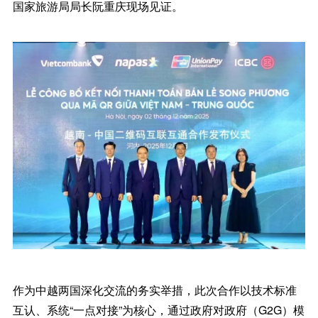
国家旅游局局长阮重庆现场见证。
作为中越两国深化交流的务实举措，此次合作以技术标准
互认、系统“一点对接”为核心，通过政府对政府（G2G）模