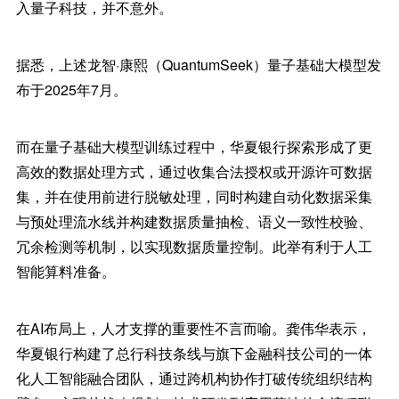
入量子科技，并不意外。
据悉，上述龙智·康熙（QuantumSeek）量子基础大模型发
布于2025年7月。
而在量子基础大模型训练过程中，华夏银行探索形成了更
高效的数据处理方式，通过收集合法授权或开源许可数据
集，并在使用前进行脱敏处理，同时构建自动化数据采集
与预处理流水线并构建数据质量抽检、语义一致性校验、
冗余检测等机制，以实现数据质量控制。此举有利于人工
智能算料准备。
在AI布局上，人才支撑的重要性不言而喻。龚伟华表示，
华夏银行构建了总行科技条线与旗下金融科技公司的一体
化人工智能融合团队，通过跨机构协作打破传统组织结构