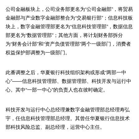
公司金融板块上，公司业务部更名为“公司金融部”，将贸易
金融部与产业数字金融部整合为“交易银行部”；信息科技板
块上，数字金融管理部更名为“信息科技管理部”，数据信息
部更名为“数据管理部”；其他方面，将计划财务部拆分
为“财务会计部”和“资产负债管理部”两个一级部门，消费者
权益保护部调整为一级部门。
此番调整之后，华夏银行科技组织架构或形成“两部一中
心”——信息科技管理部、数据管理部、科技开发与运行中
心。其中“一部一中心”的负责人也在彼时确定。
科技开发与运行中心总经理兼数字金融管理部总经理寿弘
宇，任信息科技管理部总经理。其曾任华夏银行信息技术
部科技风险总监、副总经理，运营中心主任。