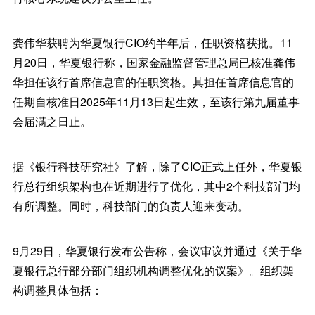
龚伟华获聘为华夏银行CIO约半年后，任职资格获批。11
月20日，华夏银行称，国家金融监督管理总局已核准龚伟
华担任该行首席信息官的任职资格。其担任首席信息官的
任期自核准日2025年11月13日起生效，至该行第九届董事
会届满之日止。
据《银行科技研究社》了解，除了CIO正式上任外，华夏银
行总行组织架构也在近期进行了优化，其中2个科技部门均
有所调整。同时，科技部门的负责人迎来变动。
9月29日，华夏银行发布公告称，会议审议并通过《关于华
夏银行总行部分部门组织机构调整优化的议案》。组织架
构调整具体包括：