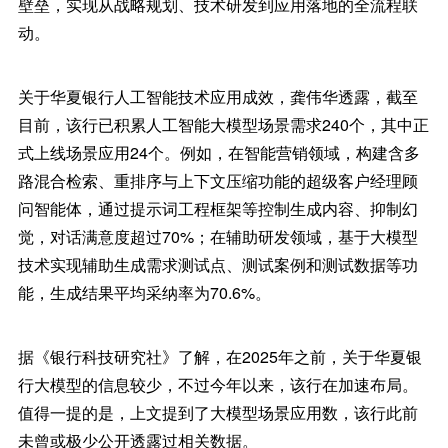
壁垒，实现从战略规划、技术研发到应用落地的全流程联
动。
关于华夏银行人工智能技术应用成效，龚伟华透露，截至
目前，该行已积累人工智能大模型场景需求240个，其中正
式上线场景应用24个。例如，在智能营销领域，构建含多
路混合检索、重排序与上下文压缩功能的超级客户经理顾
问智能体，通过提示词工程框架等控制生成内容、抑制幻
觉，对话满意度超过70%；在辅助研发领域，基于大模型
技术实现辅助生成需求测试点、测试案例和测试数据等功
能，生成结果平均采纳率为70.6%。
据《银行科技研究社》了解，在2025年之前，关于华夏银
行大模型的信息较少，不过今年以来，该行在加速布局。
值得一提的是，上文提到了大模型场景应用数，该行此前
未曾或极少公开透露过相关数据。