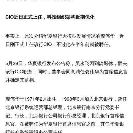
CIO近日正式上任，科技组织架构近期优化
事实上，此次介绍华夏银行大模型发展情况的龚伟华，近
日刚正式上任该行CIO，不过他在半年前就被聘任。
5月29日，华夏银行发布公告称，吴永飞因到龄退休，辞去
该行CIO职务；同时，董事会同意聘任龚伟华为首席信息官
并确定其薪档。
龚伟华于1971年2月出生，1998年3月加入北京银行，曾任
北京银行系统运营部总经理，北京银行南京分行党委书
记、行长，北京银行公司银行部总经理，北京银行首席信
息官。在被聘任为华夏银行首席信息官之前，其任华夏银
行核心系统建设办公室主任。