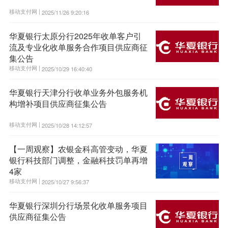
移动支付网 |
2025/11/26 9:20:16
华夏银行太原分行2025年收单客户引
流及专业化收单服务合作项目供应商征
集公告
移动支付网 |
2025/10/29 16:40:40
华夏银行天津分行收单业务外包服务机
构增补项目供应商征集公告
移动支付网 |
2025/10/28 14:12:57
【一周观察】农银金科高管变动，华夏
银行科技部门调整，金融科技罚单再增
4家
移动支付网 |
2025/10/27 9:56:37
华夏银行深圳分行场景化收单服务项目
供应商征集公告