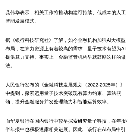
龚伟华表示，相关工作将推动构建可持续、低成本的人工
智能发展模式。
据《银行科技研究社》了解，如今金融机构加强AI大模型
布局，在算力资源上有着较高的需求，量子技术有望为AI
提供算力支持。事实上，金融监管机构早就鼓励这样的做
法。
人民银行发布的《金融科技发展规划（2022-2025年）》
中提到，探索运用量子技术突破现有算力约束、算法瓶
颈，提升金融服务并发处理能力和智能运算效率。
而华夏银行在国内银行中较早探索研究量子科技，在年报/
半年报中也积极透露相关进展。因此，该行在AI布局中引