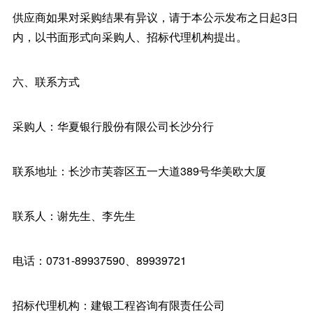
供应商如果对采购结果有异议，请于本公示发布之日起3日
内，以书面形式向采购人、招标代理机构提出。
六、联系方式
采购人：华夏银行股份有限公司长沙分行
联系地址：长沙市芙蓉区五一大道389号华美欧大厦
联系人：谢先生、李先生
电话：0731-89937590、89939721
招标代理机构：建银工程咨询有限责任公司