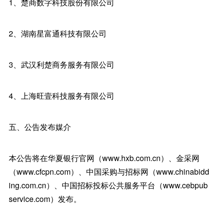
1、楚商数字科技股份有限公司
2、湖南星富通科技有限公司
3、武汉利楚商务服务有限公司
4、上海旺壹科技服务有限公司
五、公告发布媒介
本公告将在华夏银行官网（www.hxb.com.cn）、金采网
（www.cfcpn.com）、中国采购与招标网（www.chinabidd
ing.com.cn）、中国招标投标公共服务平台（www.cebpub
service.com）发布。