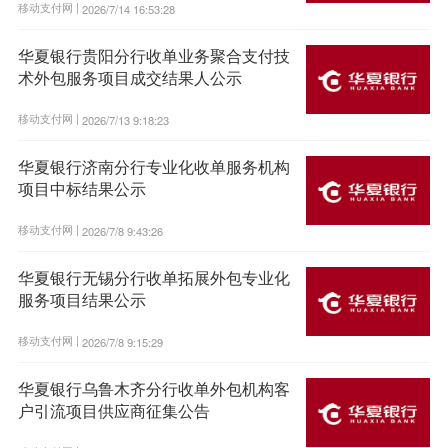
移动支付网 |
2026/7/14 16:53:28
华夏银行贵阳分行收单业务聚合支付技
术外包服务项目成交结果人公示
移动支付网 |
2026/7/13 9:18:23
华夏银行济南分行专业化收单服务机构
项目中标结果公示
移动支付网 |
2026/7/8 9:43:26
华夏银行无锡分行收单拓展外包专业化
服务项目结果公示
移动支付网 |
2026/7/8 9:15:29
华夏银行乌鲁木齐分行收单外包机构客
户引流项目供应商征集公告