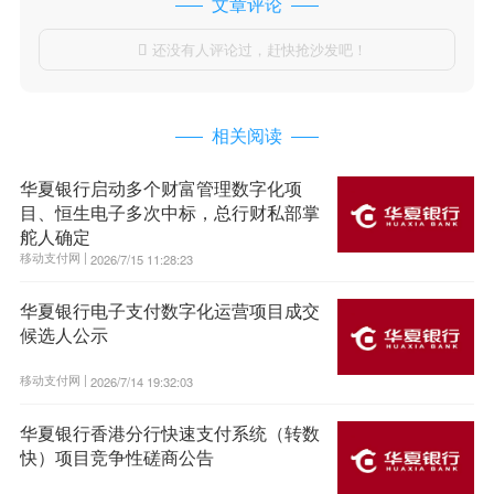
文章评论
还没有人评论过，赶快抢沙发吧！

相关阅读
华夏银行启动多个财富管理数字化项
目、恒生电子多次中标，总行财私部掌
舵人确定
移动支付网 |
2026/7/15 11:28:23
华夏银行电子支付数字化运营项目成交
候选人公示
移动支付网 |
2026/7/14 19:32:03
华夏银行香港分行快速支付系统（转数
快）项目竞争性磋商公告