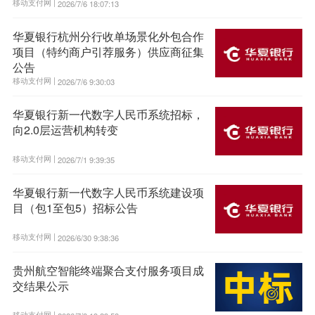
移动支付网 |
2026/7/6 18:07:13
华夏银行杭州分行收单场景化外包合作
项目（特约商户引荐服务）供应商征集
公告
移动支付网 |
2026/7/6 9:30:03
华夏银行新一代数字人民币系统招标，
向2.0层运营机构转变
移动支付网 |
2026/7/1 9:39:35
华夏银行新一代数字人民币系统建设项
目（包1至包5）招标公告
移动支付网 |
2026/6/30 9:38:36
贵州航空智能终端聚合支付服务项目成
交结果公示
移动支付网 |