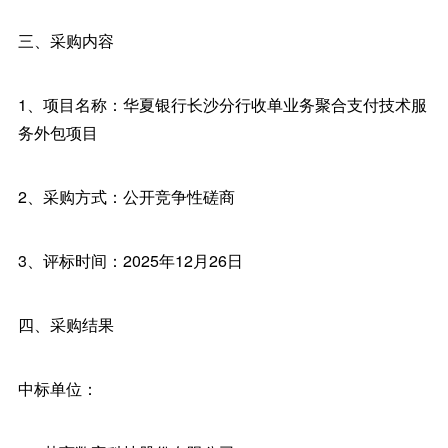
三、采购内容
1、项目名称：华夏银行长沙分行收单业务聚合支付技术服
务外包项目
2、采购方式：公开竞争性磋商
3、评标时间：2025年12月26日
四、采购结果
中标单位：