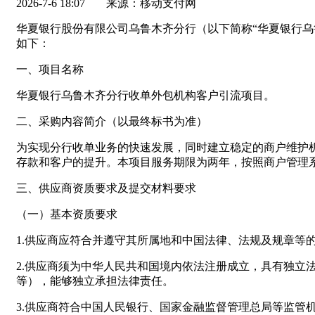
2026-7-6 18:07
来源：移动支付网
华夏银行股份有限公司乌鲁木齐分行（以下简称“华夏银行乌
如下：
一、项目名称
华夏银行乌鲁木齐分行收单外包机构客户引流项目。
二、采购内容简介（以最终标书为准）
为实现分行收单业务的快速发展，同时建立稳定的商户维护
存款和客户的提升。本项目服务期限为两年，按照商户管理
三、供应商资质要求及提交材料要求
（一）基本资质要求
1.供应商应符合并遵守其所属地和中国法律、法规及规章等
2.供应商须为中华人民共和国境内依法注册成立，具有独
等），能够独立承担法律责任。
3.供应商符合中国人民银行、国家金融监督管理总局等监