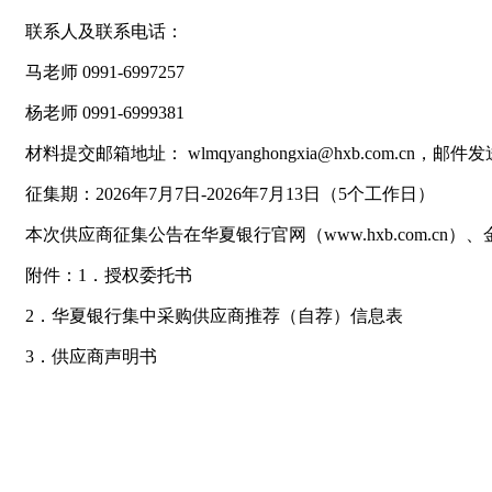
联系人及联系电话：
马老师 0991-6997257
杨老师 0991-6999381
材料提交邮箱地址： wlmqyanghongxia@hxb.com.cn
征集期：2026年7月7日-2026年7月13日（5个工作日）
本次供应商征集公告在华夏银行官网（www.hxb.com.cn）、金采网
附件：1．授权委托书
2．华夏银行集中采购供应商推荐（自荐）
3．供应商声明书