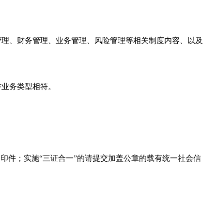
管理、财务管理、业务管理、风险管理等相关制度内容、以及
作业务类型相符。
复印件；实施“三证合一”的请提交加盖公章的载有统一社会信