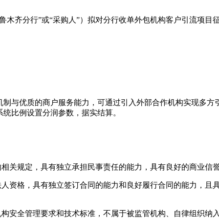
鲁木齐分行”或“采购人”）拟对分行收单外包机构客户引流项目
机制与优质的商户服务能力，可通过引入外部合作机构实现多方
系统比例设置分润参数，据实结算。
的相关规定，具有独立承担民事责任的能力，具有良好的商业信
立法人资格，具有独立签订合同的能力和良好履行合同的能力，且
管机构安全管理要求和技术标准，不属于被监管机构、自律组织纳