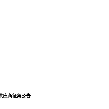
供应商征集公告