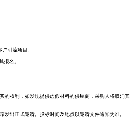
客户引流项目。
其报名。
核实的权利，如发现提供虚假材料的供应商，采购人将取消其
邮箱发出正式邀请。投标时间及地点以邀请文件通知为准。