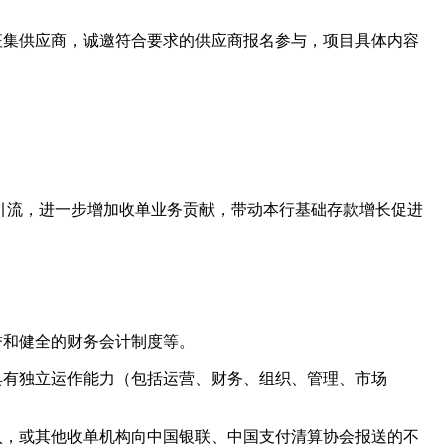
征集供应商，诚邀符合要求的供应商报名参与，项目具体内容
引流，进一步增加收单业务贡献，带动本行基础存款增长促进
誉和健全的财务会计制度等。
具有独立运作能力（包括运营、财务、组织、管理、市场
入，或其他收单机构向中国银联、中国支付清算协会报送的不