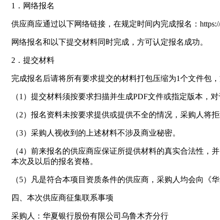
1．网络报名
供应商应通过以下网络链接，在规定时间内完成报名：https://supplier.h
网络报名和以下提交材料同时完成，方可认定报名成功。
2．提交材料
完成报名后请将所有要求提交的材料打包压缩为1个文件包
（1）提交材料须按要求扫描并生成PDF文件或指定版本，
（2）报名资料未按要求提供或提供不全的情况，采购人将
（3）采购人视收到的上述材料不涉及商业秘密。
（4）前来报名的供应商应保证所提供材料的真实合法性，
本次及以后的报名资格。
（5）凡是符合本项目资质条件的供应商，采购人均会向《
四、本次供应商征集联系事项
采购人：华夏银行股份有限公司乌鲁木齐分行