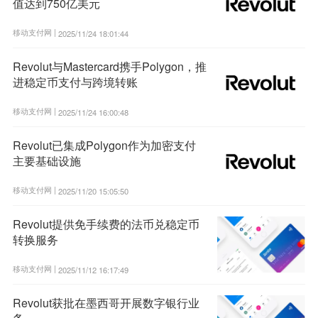
值达到750亿美元
移动支付网 |
2025/11/24 18:01:44
Revolut与Mastercard携手Polygon，推
进稳定币支付与跨境转账
移动支付网 |
2025/11/24 16:00:48
Revolut已集成Polygon作为加密支付
主要基础设施
移动支付网 |
2025/11/20 15:05:50
Revolut提供免手续费的法币兑稳定币
转换服务
移动支付网 |
2025/11/12 16:17:49
Revolut获批在墨西哥开展数字银行业