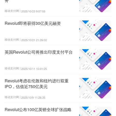
务
移动支付网 |
2025/10/23 9:57:55
Revolut即将获得30亿美元融资
移动支付网 |
2025/10/21 21:26:02
英国Revolut公司将推出印度支付平台
移动支付网 |
2025/10/11 10:01:25
Revolut考虑在伦敦和纽约进行双重
IPO，估值近750亿美元
移动支付网 |
2025/10/9 11:26:35
Revolut公布100亿英镑全球扩张战略