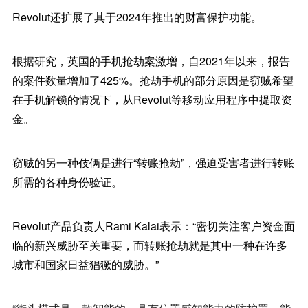
Revolut还扩展了其于2024年推出的财富保护功能。
根据研究，英国的手机抢劫案激增，自2021年以来，报告
的案件数量增加了425%。抢劫手机的部分原因是窃贼希望
在手机解锁的情况下，从Revolut等移动应用程序中提取资
金。
窃贼的另一种伎俩是进行“转账抢劫”，强迫受害者进行转账
所需的各种身份验证。
Revolut产品负责人Rami Kalai表示：“密切关注客户资金面
临的新兴威胁至关重要，而转账抢劫就是其中一种在许多
城市和国家日益猖獗的威胁。”