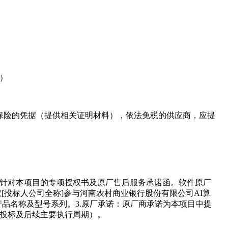
）
会保险的凭据（提供相关证明材料），依法免税的供应商，应提
商针对本项目的专项授权书及原厂售后服务承诺函。软件原厂
[投标人公司全称]参与河南农村商业银行股份有限公司AI算
产品名称及型号系列。3.原厂承诺：原厂商承诺为本项目中提
的投标及后续主要执行周期）。