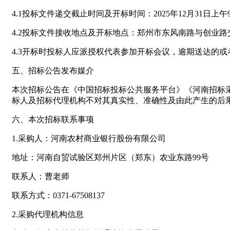
4.1投标文件递交截止时间及开标时间：2025年12月31日上午
4.2投标文件接收地点及开标地点：郑州市东风南路与创业路
4.3开标时投标人应派授权代表参加开标会议，逾期送达的
五、招标公告发布媒介
本次招标公告在《中国招标投标公共服务平台》《河南招标
标人及招标代理机构不对其真实性、准确性及由此产生的后
六、本次招标联系事项
1.采购人：河南农村商业银行股份有限公司
地址：河南自贸试验区郑州片区（郑东）农业东路99号
联系人：曹老师
联系方式：0371-67508137
2.采购代理机构信息