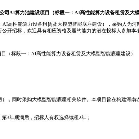
公司AI算力池建设项目（标段一：AI高性能算力设备租赁及大
：AI高性能算力设备租赁及大模型智能底座建设），采购人为
行公开招标，欢迎具有相应资格及履约能力的潜在投标人参加本
项目（标段一：AI高性能算力设备租赁及大模型智能底座建设）
房），同时采购大模型智能底座相关软件。本项目旨在构建河南农
期，第3年期满后，招标人有权选择续租2年；