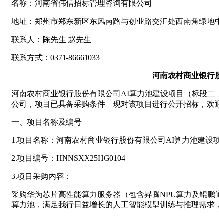
名称：河南省伟信招标管理咨询有限公司
地址：郑州市郑东新区东风南路与创业路交汇处西南角绿地中
联系人：陈先生 赵先生
联系方式：0371-86661033
河南农村商业银行
河南农村商业银行股份有限公司AI算力池建设项目（标段
公司，项目已具备采购条件，现对该项目进行公开招标，欢
一、项目名称及编号
1.项目名称：河南农村商业银行股份有限公司AI算力池建
2.项目编号：HNNSXX25HG0104
3.项目采购内容：
采购华为芯片高性能算力服务器（包含昇腾NPU算力及鲲鹏通
算力池，满足我行日益增长的人工智能模型训练与推理需求