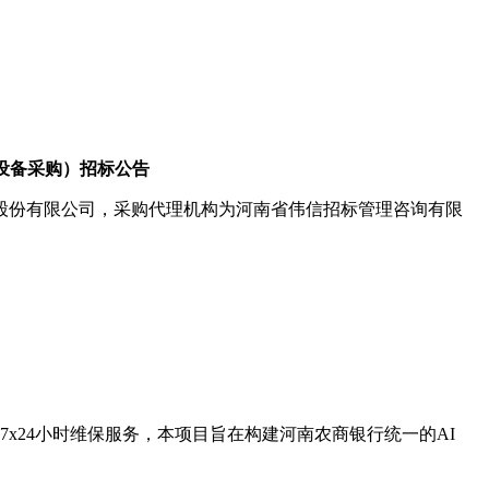
设备采购）招标公告
股份有限公司，采购代理机构为河南省伟信招标管理咨询有限
x24小时维保服务，本项目旨在构建河南农商银行统一的AI