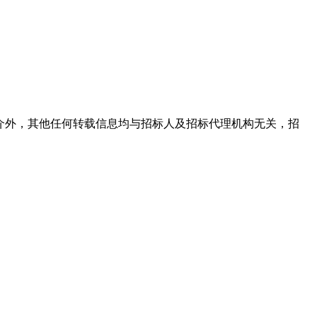
介外，其他任何转载信息均与招标人及招标代理机构无关，招