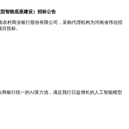
模型智能底座建设）招标公告
河南农村商业银行股份有限公司，采购代理机构为河南省伟信招
项目投标。
商银行统一的AI算力池，满足我行日益增长的人工智能模型