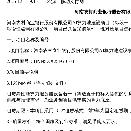
2025-12-11 9:15
来源：移动支付网
河南农村商业银行股份有限
河南农村商业银行股份有限公司AI算力池建设项目（标段一
标管理咨询有限公司，项目已具备采购条件，现对该项目进
一、项目名称及编号
1.项目名称：河南农村商业银行股份有限公司AI算力池建设
2.项目编号：HNNSXX25FG0103
3.项目简要说明
3.1采购内容（详见招标文件）：
租赁高性能算力服务器设备若干（需放置于招标人提供的机
训练与推理需求，为业务创新提供坚实的算力底座。
租赁期限：本项目采用“3+2”租赁模式，前3年为固定租赁
3.2质量标准：符合国家及行业标准，满足采购人要求。