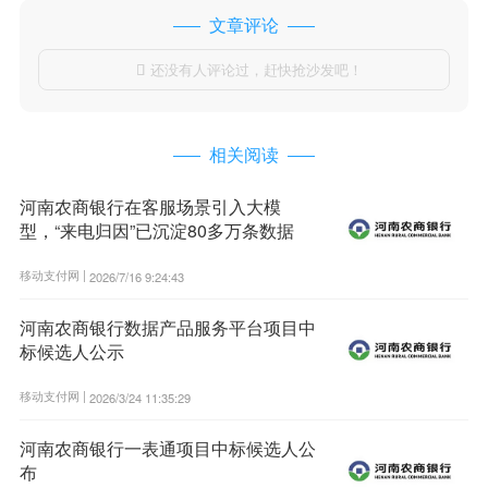
文章评论
还没有人评论过，赶快抢沙发吧！

相关阅读
河南农商银行在客服场景引入大模
型，“来电归因”已沉淀80多万条数据
移动支付网 |
2026/7/16 9:24:43
河南农商银行数据产品服务平台项目中
标候选人公示
移动支付网 |
2026/3/24 11:35:29
河南农商银行一表通项目中标候选人公
布