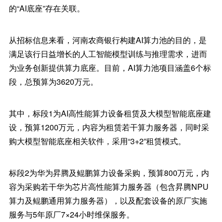
的“AI底座”存在关联。
从招标信息来看，河南农商银行构建AI算力池的目的，是
满足该行日益增长的人工智能模型训练与推理需求，进而
为业务创新提供算力底座。目前，AI算力池项目涵盖6个标
段，总预算为3620万元。
其中，标段1为AI高性能算力设备租赁及大模型智能底座建
设，预算1200万元，内容为租赁若干算力服务器，同时采
购大模型智能底座相关软件，采用“3+2”租赁模式。
标段2为华为昇腾及鲲鹏算力设备采购，预算800万元，内
容为采购若干华为芯片高性能算力服务器（包含昇腾NPU
算力及鲲鹏通用算力服务器），以及配套设备的原厂实施
服务与5年原厂7×24小时维保服务。