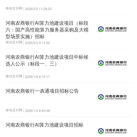
移动支付网 |
2026/2/2 11:28:50
河南农商银行AI算力池建设项目（标段
六：国产高性能算力服务器采购及大模
型场景实施）招标
移动支付网 |
2026/2/2 9:13:30
河南农商银行AI算力池建设项目中标候
选人公示（标段一、三）
移动支付网 |
2026/1/8 9:10:17
河南农商银行一表通项目招标公告
移动支付网 |
2026/1/4 8:40:48
河南农商银行AI算力池建设项目招标