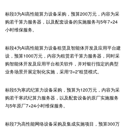
标段3为AI高性能算力设备采购，预算200万元，内容为采
购若干算力服务器，以及配套设备的实施服务与5年7×24
小时维保服务。
标段4为AI高性能算力设备租赁及智能体开发及应用平台建
设，预算1000万元，内容为租赁若干算力服务器，同时采
购智能体开发及应用平台相关软件，并对银行指定的典型
业务场景开展定制化实施，采用“3+2”租赁模式。
标段5为寒武纪算力设备采购，预算为120万元，内容为采
购若干寒武纪算力服务器，以及配套设备的原厂实施服务
与5年原厂7×24小时维保服务。
标段7为高性能网络设备采购及集成实施项目，预算300万