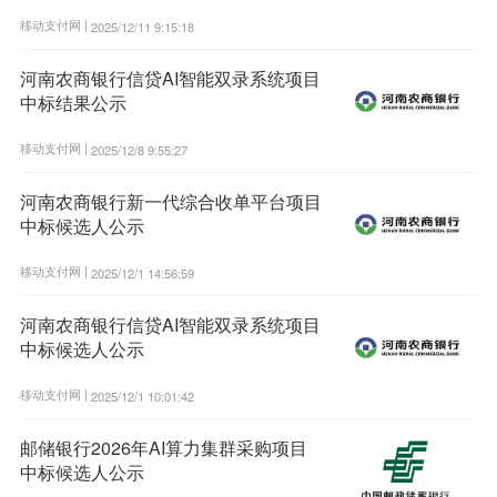
移动支付网 |
2025/12/11 9:15:18
河南农商银行信贷AI智能双录系统项目
中标结果公示
移动支付网 |
2025/12/8 9:55:27
河南农商银行新一代综合收单平台项目
中标候选人公示
移动支付网 |
2025/12/1 14:56:59
河南农商银行信贷AI智能双录系统项目
中标候选人公示
移动支付网 |
2025/12/1 10:01:42
邮储银行2026年AI算力集群采购项目
中标候选人公示