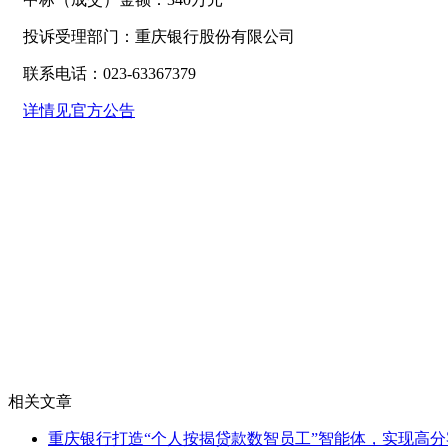
投诉受理部门：重庆银行股份有限公司
联系电话：023-63367379
详情见官方公告
相关文章
重庆银行打造“个人按揭贷款数智员工”智能体，实现高分