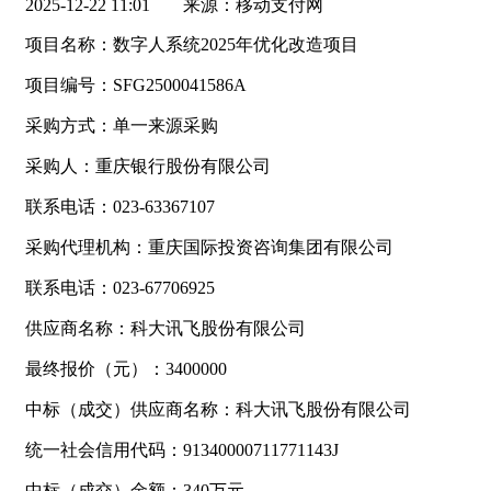
2025-12-22 11:01
来源：移动支付网
项目名称：数字人系统2025年优化改造项目
项目编号：SFG2500041586A
采购方式：单一来源采购
采购人：重庆银行股份有限公司
联系电话：023-63367107
采购代理机构：重庆国际投资咨询集团有限公司
联系电话：023-67706925
供应商名称：科大讯飞股份有限公司
最终报价（元）：3400000
中标（成交）供应商名称：科大讯飞股份有限公司
统一社会信用代码：91340000711771143J
中标（成交）金额：340万元