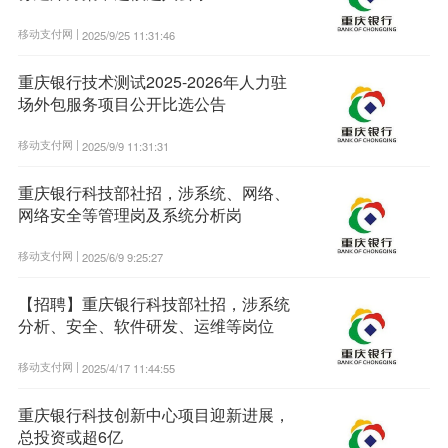
移动支付网 |
2025/9/25 11:31:46
重庆银行技术测试2025-2026年人力驻
场外包服务项目公开比选公告
移动支付网 |
2025/9/9 11:31:31
重庆银行科技部社招，涉系统、网络、
网络安全等管理岗及系统分析岗
移动支付网 |
2025/6/9 9:25:27
【招聘】重庆银行科技部社招，涉系统
分析、安全、软件研发、运维等岗位
移动支付网 |
2025/4/17 11:44:55
重庆银行科技创新中心项目迎新进展，
总投资或超6亿