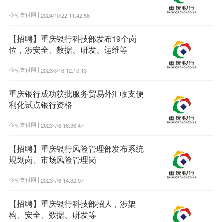
移动支付网 |
2024/10/22 11:42:58
【招聘】重庆银行科技部发布19个岗
位，涉安全、数据、研发、运维等
移动支付网 |
2023/8/16 12:10:13
重庆银行成功获批服务贸易外汇收支便
利化试点银行资格
移动支付网 |
2023/7/6 16:36:47
【招聘】重庆银行风险管理部发布系统
规划岗、市场风险管理岗
移动支付网 |
2023/7/6 14:32:07
【招聘】重庆银行科技部招人，涉架
构、安全、数据、研发等