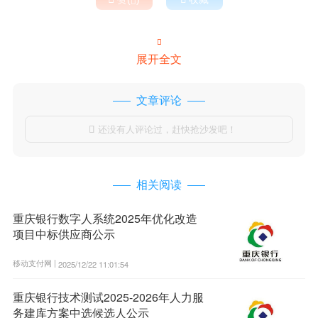


展开全文
文章评论
还没有人评论过，赶快抢沙发吧！

相关阅读
重庆银行数字人系统2025年优化改造
项目中标供应商公示
移动支付网 |
2025/12/22 11:01:54
重庆银行技术测试2025-2026年人力服
务建库方案中选候选人公示