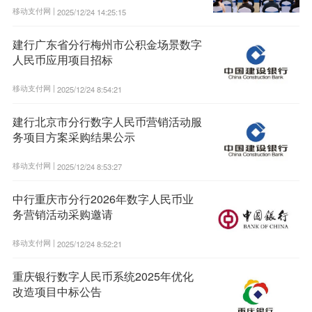
移动支付网 |
2025/12/24 14:25:15
建行广东省分行梅州市公积金场景数字
人民币应用项目招标
移动支付网 |
2025/12/24 8:54:21
建行北京市分行数字人民币营销活动服
务项目方案采购结果公示
移动支付网 |
2025/12/24 8:53:27
中行重庆市分行2026年数字人民币业
务营销活动采购邀请
移动支付网 |
2025/12/24 8:52:21
重庆银行数字人民币系统2025年优化
改造项目中标公告