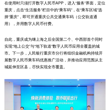
在使用时只须打开数字人民币APP，进入“服务”界面，定位
重庆，点击“生活服务”栏目中的“乘车码”，在“乘车区域”选
择“重庆”，即可开通重庆公共交通乘车码（公交轨道通
用），并用数字人民币付费。
自此，重庆成为继上海之后全国第二个、中西部首个同时
实现“地上公交”与“地下轨道”数字人民币应用全覆盖的城
市。下一步，人民银行重庆市分行将组织金融机构持续开
展数字人民币乘车码优惠推广活动，并推动应用范围从主
城延伸至区县，尽快实现全市覆盖。