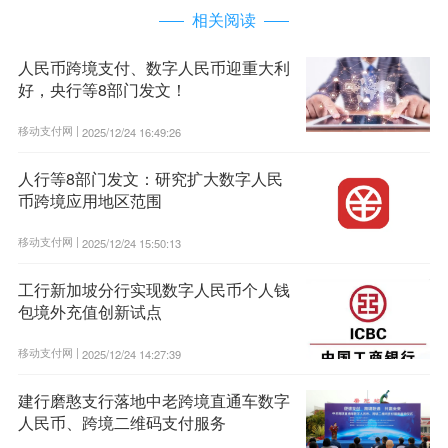
相关阅读
人民币跨境支付、数字人民币迎重大利
好，央行等8部门发文！
移动支付网 |
2025/12/24 16:49:26
人行等8部门发文：研究扩大数字人民
币跨境应用地区范围
移动支付网 |
2025/12/24 15:50:13
工行新加坡分行实现数字人民币个人钱
包境外充值创新试点
移动支付网 |
2025/12/24 14:27:39
建行磨憨支行落地中老跨境直通车数字
人民币、跨境二维码支付服务