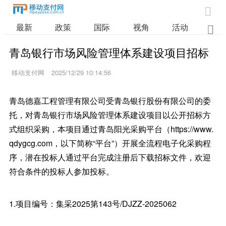

最新
政策
国际
视角
活动
业

青岛银行市场风险管理体系建设项目招标
移动支付网
2025/12/29 10:14:56
青岛德嘉工程管理有限公司受青岛银行股份有限公司的委
托，对青岛银行市场风险管理体系建设项目以公开招标方
式组织采购，本项目通过青岛阳光采购平台（https://www.
qdygcg.com，以下简称“平台”）开展全流程电子化采购程
序，潜在投标人通过平台完成注册后下载招标文件，欢迎
符合条件的投标人参加投标。
1.项目编号：集采2025第143号/DJZZ-2025062