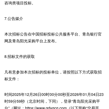
咨询类项目投标。
7.公告媒介
本次招标公告在中国招标投标公共服务平台、青岛银行官
网及青岛阳光采购平台上发布。
8.招标文件的获取
凡有意参加本次招标的投标单位，请按照以下方式获取招
标文件：
时间2025年12月26日00时00分00秒至2026年01月04日23
时59分59秒（北京时间，下同），登录“青岛阳光采购平
台”（网址：https://www.qdygcg.com（以下简称“交易平