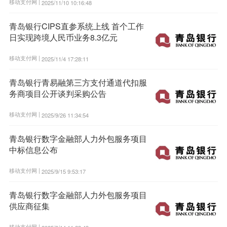
移动支付网 |
2025/11/10 10:16:48
青岛银行CIPS直参系统上线 首个工作
日实现跨境人民币业务8.3亿元
移动支付网 |
2025/11/4 17:28:11
青岛银行青易融第三方支付通道代扣服
务商项目公开谈判采购公告
移动支付网 |
2025/9/26 11:34:54
青岛银行数字金融部人力外包服务项目
中标信息公布
移动支付网 |
2025/9/15 9:53:17
青岛银行数字金融部人力外包服务项目
供应商征集
移动支付网 |