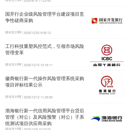
2025/8/14 11:23:43
国开行企业级风险管理平台建设项目竞
争性磋商采购
移动支付网 |
2025/12/25 9:06:12
工行科技重塑风控范式，引领市场风险
管理变革
移动支付网 |
2025/12/15 10:18:11
徽商银行新一代操作风险管理系统采购
项目评标结果公示
移动支付网 |
2025/12/12 11:29:59
渤海银行新一代信用风险管理平台贷后
管理（对公）及风险预警（对公）子系
统测试项目供应商采购
移动支付网 |
2025/12/8 10:22:02