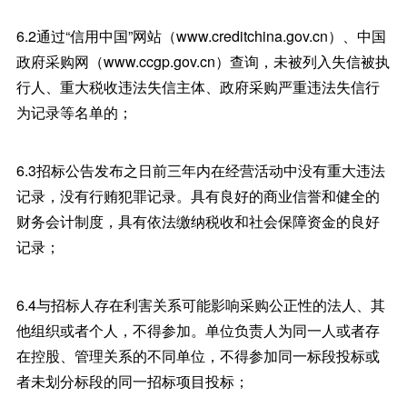
6.2通过“信用中国”网站（www.creditchina.gov.cn）、中国
政府采购网（www.ccgp.gov.cn）查询，未被列入失信被执
行人、重大税收违法失信主体、政府采购严重违法失信行
为记录等名单的；
6.3招标公告发布之日前三年内在经营活动中没有重大违法
记录，没有行贿犯罪记录。具有良好的商业信誉和健全的
财务会计制度，具有依法缴纳税收和社会保障资金的良好
记录；
6.4与招标人存在利害关系可能影响采购公正性的法人、其
他组织或者个人，不得参加。单位负责人为同一人或者存
在控股、管理关系的不同单位，不得参加同一标段投标或
者未划分标段的同一招标项目投标；