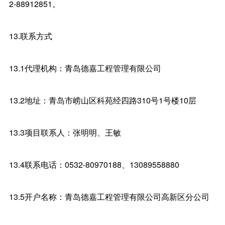
2-88912851。
13.联系方式
13.1代理机构：青岛德嘉工程管理有限公司
13.2地址：青岛市崂山区科苑经四路310号1号楼10层
13.3项目联系人：张明明、王敏
13.4联系电话：0532-80970188、13089558880
13.5开户名称：青岛德嘉工程管理有限公司高新区分公司