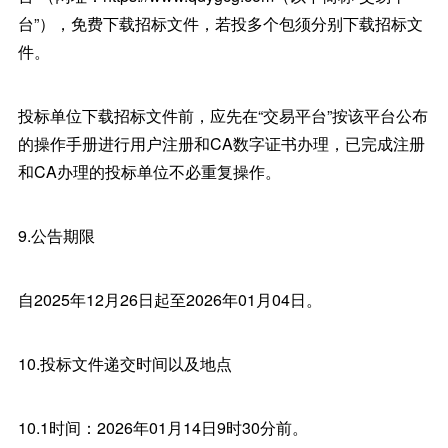
台”），免费下载招标文件，若投多个包须分别下载招标文
件。
投标单位下载招标文件前，应先在“交易平台”按该平台公布
的操作手册进行用户注册和CA数字证书办理，已完成注册
和CA办理的投标单位不必重复操作。
9.公告期限
自2025年12月26日起至2026年01月04日。
10.投标文件递交时间以及地点
10.1时间：2026年01月14日9时30分前。