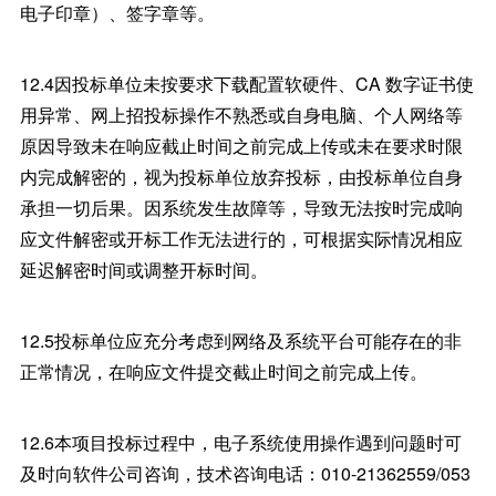
电子印章）、签字章等。
12.4因投标单位未按要求下载配置软硬件、CA 数字证书使
用异常、网上招投标操作不熟悉或自身电脑、个人网络等
原因导致未在响应截止时间之前完成上传或未在要求时限
内完成解密的，视为投标单位放弃投标，由投标单位自身
承担一切后果。因系统发生故障等，导致无法按时完成响
应文件解密或开标工作无法进行的，可根据实际情况相应
延迟解密时间或调整开标时间。
12.5投标单位应充分考虑到网络及系统平台可能存在的非
正常情况，在响应文件提交截止时间之前完成上传。
12.6本项目投标过程中，电子系统使用操作遇到问题时可
及时向软件公司咨询，技术咨询电话：010-21362559/053