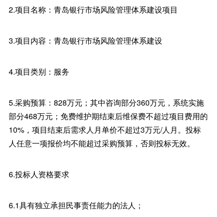
2.项目名称：青岛银行市场风险管理体系建设项目
3.项目内容：青岛银行市场风险管理体系建设
4.项目类别：服务
5.采购预算：828万元；其中咨询部分360万元，系统实施
部分468万元；免费维护期结束后维保费不超过项目费用的
10%，项目结束后需求人月单价不超过3万元/人月。投标
人任意一项报价均不能超过采购预算，否则投标无效。
6.投标人资格要求
6.1具有独立承担民事责任能力的法人；