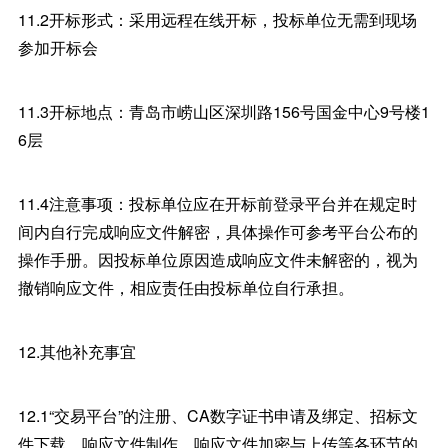
11.2开标形式：采用远程在线开标，投标单位无需到现场
参加开标会
11.3开标地点：青岛市崂山区深圳路156号国金中心9号楼1
6层
11.4注意事项：投标单位应在开标前登录平台并在规定时
间内自行完成响应文件解密，具体操作可参考平台公布的
操作手册。因投标单位原因造成响应文件未解密的，视为
撤销响应文件，相应责任由投标单位自行承担。
12.其他补充事宜
12.1“交易平台”的注册、CA数字证书申请及绑定、招标文
件下载、响应文件制作、响应文件加密与上传等各环节的