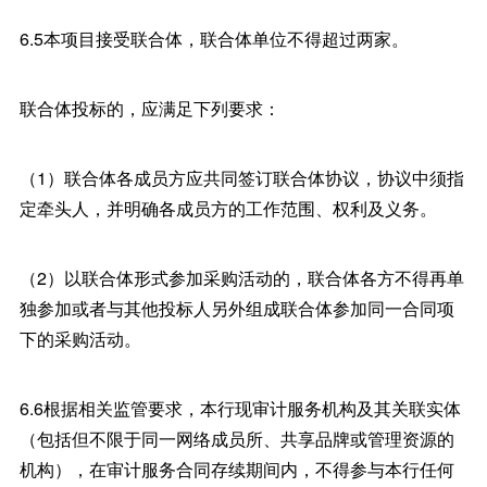
6.5本项目接受联合体，联合体单位不得超过两家。
联合体投标的，应满足下列要求：
（1）联合体各成员方应共同签订联合体协议，协议中须指
定牵头人，并明确各成员方的工作范围、权利及义务。
（2）以联合体形式参加采购活动的，联合体各方不得再单
独参加或者与其他投标人另外组成联合体参加同一合同项
下的采购活动。
6.6根据相关监管要求，本行现审计服务机构及其关联实体
（包括但不限于同一网络成员所、共享品牌或管理资源的
机构），在审计服务合同存续期间内，不得参与本行任何