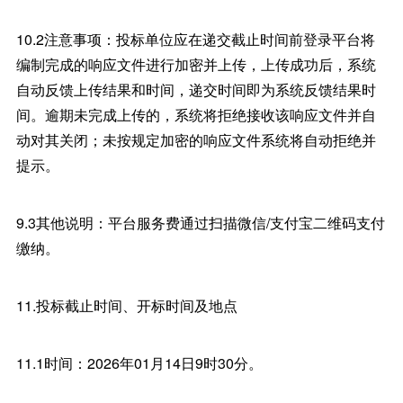
10.2注意事项：投标单位应在递交截止时间前登录平台将
编制完成的响应文件进行加密并上传，上传成功后，系统
自动反馈上传结果和时间，递交时间即为系统反馈结果时
间。逾期未完成上传的，系统将拒绝接收该响应文件并自
动对其关闭；未按规定加密的响应文件系统将自动拒绝并
提示。
9.3其他说明：平台服务费通过扫描微信/支付宝二维码支付
缴纳。
11.投标截止时间、开标时间及地点
11.1时间：2026年01月14日9时30分。