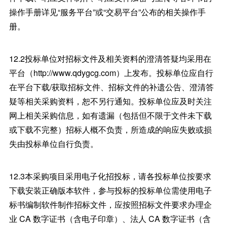
操作手册详见“服务平台”或“交易平台”公布的相关操作手
册。
12.2投标单位对招标文件及相关资料的澄清答疑均采用在
平台（http://www.qdygcg.com）上发布。投标单位应自行
在平台下载/获取招标文件、招标文件的补遗公告、澄清答
疑等相关采购资料，恕不另行通知。投标单位应及时关注
网上相关采购信息，如有遗漏（包括但不限于文件未下载
或下载不完整）招标人概不负责，所造成的响应失败或损
失由投标单位自行负责。
12.3本采购项目采用电子化招投标，请各投标单位按要求
下载安装正确版本软件，参与投标的投标单位需使用电子
标书编制软件制作招标文件，应按照招标文件要求办理企
业 CA 数字证书（含电子印章）、法人 CA 数字证书（含