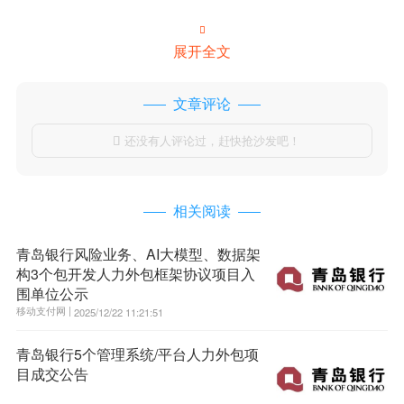

展开全文
文章评论
还没有人评论过，赶快抢沙发吧！

相关阅读
青岛银行风险业务、AI大模型、数据架
构3个包开发人力外包框架协议项目入
围单位公示
移动支付网 |
2025/12/22 11:21:51
青岛银行5个管理系统/平台人力外包项
目成交公告