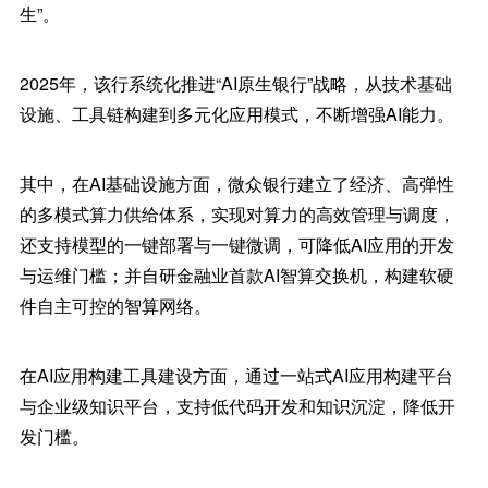
生”。
2025年，该行系统化推进“AI原生银行”战略，从技术基础
设施、工具链构建到多元化应用模式，不断增强AI能力。
其中，在AI基础设施方面，微众银行建立了经济、高弹性
的多模式算力供给体系，实现对算力的高效管理与调度，
还支持模型的一键部署与一键微调，可降低AI应用的开发
与运维门槛；并自研金融业首款AI智算交换机，构建软硬
件自主可控的智算网络。
在AI应用构建工具建设方面，通过一站式AI应用构建平台
与企业级知识平台，支持低代码开发和知识沉淀，降低开
发门槛。