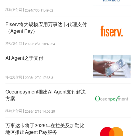
移动支付网 |
2024/7/30 11:49:02
Fiserv将大规模应用万事达卡代理支付
（Agent Pay）
移动支付网 |
2025/12/23 10:43:24
AI Agent之于支付
移动支付网 |
2025/12/22 17:38:31
Oceanpayment推出AI Agent支付解决
方案
移动支付网 |
2025/12/18 14:06:29
万事达卡将于2026年在拉美及加勒比
地区推出Agent Pay服务