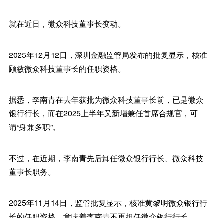
就在近日，微众科技董事长变动。
2025年12月12日，深圳金融监管局发布的批复显示，核准
顾敏微众科技董事长的任职资格。
据悉，李南青在去年获批为微众科技董事长前，已是微众
银行行长，而在2025上半年又新增兼任首席合规官，可
谓“身兼多职”。
不过，在近期，李南青先后卸任微众银行行长、微众科技
董事长职务。
2025年11月14日，监管批复显示，核准黄黎明微众银行行
长的任职资格。意味着李南青不再担任微众银行行长。