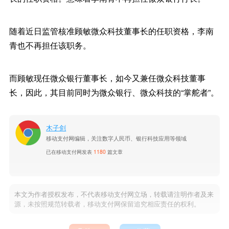
随着近日监管核准顾敏微众科技董事长的任职资格，李南
青也不再担任该职务。
而顾敏现任微众银行董事长，如今又兼任微众科技董事
长，因此，其目前同时为微众银行、微众科技的“掌舵者”。
木子剑
移动支付网编辑，关注数字人民币、银行科技应用等领域
已在移动支付网发表
1180
篇文章
本文为作者授权发布，不代表移动支付网立场，转载请注明作者及来
源，未按照规范转载者，移动支付网保留追究相应责任的权利。