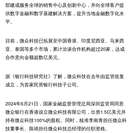
部建成服务全球的销售中心及创新中心，并向全球客户提
供数字金融和数字基建解决方案，提升当地金融数字化水
平。
目前，微众科技已拓展至中国香港、印度尼西亚、马来西
亚、泰国等多个市场，累计洽谈合作机构超过20家，达成
合作意向金额超数亿美元。
据《银行科技研究社》了解，微众科技在去年由监管批复
成立，为首家民营银行科技子公司。
2024年6月21日，国家金融监督管理总局深圳监管局同意
微众银行在香港设立微众科技有限公司，出资1.5亿美元并
持有微众科技100%的股权。同时，核准李南青担任微众科
技董事长、陈靖担任微众科技总经理的任职资格。