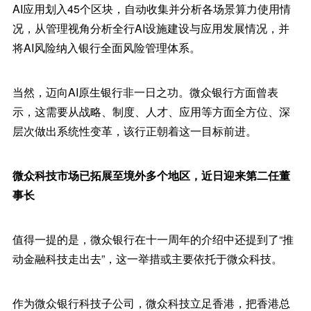
AI应用划入45个区块，自动收集并分析各场景算力使用情
况，从管理视角分析全行AI设施建设与应用发展情况，并
将AI风险纳入银行全面风险管理体系。
当然，迈向AI原生银行非一日之功。微众银行方面曾表
示，这需要从战略、制度、人才、应用等方面全方位、深
层次做出系统性变革，该行正朝着这一目标前进。
微众科技市场已拓展至境外多个地区，近日迎来第二任董
事长
值得一提的是，微众银行在十一周年的介绍中还提到了“推
动金融科技走出去”，这一举措或主要依托于微众科技。
作为微众银行科技子公司，微众科技立足香港，把香港总