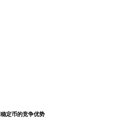
美国稳定币的竞争优势