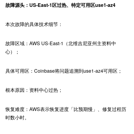
故障源头：US-East-1区过热、特定可用区use1-az4
本次故障的具体技术细节：
故障区域：AWS US-East-1（北维吉尼亚州主资料中
心）；
具体可用区：Coinbase将问题追溯到use1-az4可用区；
根本原因：资料中心过热；
恢复难度：AWS表示恢复进度「比预期慢」、修复过程历
时数小时。