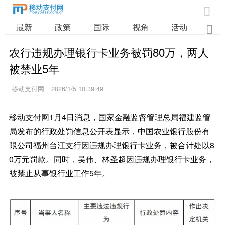

最新
政策
国际
视角
活动
业

农行违规办理银行卡业务被罚80万，两人
被禁业5年
移动支付网
2026/1/5 10:39:49
移动支付网1月4日消息，国家金融监督管理总局福建监管
局发布的行政处罚信息公开表显示，中国农业银行股份有
限公司福州台江支行因违规办理银行卡业务，被合计处以8
0万元罚款。同时，吴伟、林圣超因违规办理银行卡业务，
被禁止从事银行业工作5年。