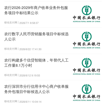
农行2026-2029年商户收单业务外包服
务项目中标结果公示
移动支付网 |
2026/7/1 8:58:37
农行数字人民币营销服务项目中标候选
人公示
移动支付网 |
2026/6/22 17:41:30
农行构建多个信贷智能体，年替代人工
工作量8.1万小时
移动支付网 |
2026/6/12 9:19:55
农行深圳市分行信用卡中心商户收单服
务外包项目中标候选人公示
移动支付网 |
2026/6/11 10:04:14