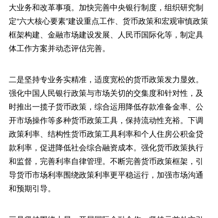
大业务和改革事项。加快完善中央银行制度，组织研究制
定“六大核心要素”建设重点工作、货币政策和宏观审慎政策
框架构建、金融市场建设发展、人民币国际化等，制定具
体工作方案并动态评估完善。
二是坚持专业务实精准，适度宽松的货币政策发力显效。
强化中国人民银行政策与市场关切的交集度和针对性，及
时推出一揽子货币政策，综合运用降低存款准备金率、公
开市场操作等多种货币政策工具，保持流动性充裕。下调
政策利率、结构性货币政策工具利率和个人住房公积金贷
款利率，促进降低社会综合融资成本。强化货币政策执行
和监督，完善利率自律管理。不断完善货币政策框架，引
导货币市场利率围绕政策利率更平稳运行，加强市场沟通
和预期引导。