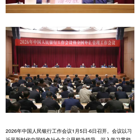
2026年中国人民银行工作会议1月5日-6日召开。会议以习
近平新时代中国特色社会主义思想为指导，深入学习贯彻