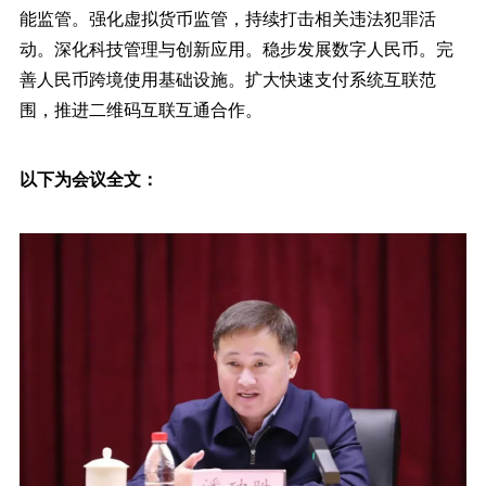
能监管。强化虚拟货币监管，持续打击相关违法犯罪活
动。深化科技管理与创新应用。稳步发展数字人民币。完
善人民币跨境使用基础设施。扩大快速支付系统互联范
围，推进二维码互联互通合作。
以下为会议全文：