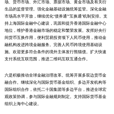
场、货币市场、外汇市场、票据市场、黄金市场及有关衍
生品的监督管理。强化金融基础设施统筹监管。深化金融
市场高水平开放，继续优化“债券通”“互换通”机制安排。支
持上海国际金融中心建设，巩固和提升香港国际金融中心
地位，维护香港金融市场的稳定和繁荣发展。发挥好央行
间货币互换作用，便利贸易投资项下人民币使用，推动金
融机构改进跨境金融服务。完善人民币跨境使用基础设
施。欢迎更多符合条件的境外主体发行熊猫债。扩大快速
支付系统互联范围，推进二维码互联互通合作。
六是积极推动全球金融治理改革。统筹开展多双边货币金
融合作。继续深化与国际货币基金组织、多边开发机构等
国际组织合作，依托二十国集团等多边平台，推进全球宏
观政策协调，参与国际金融规则制定。支持国际货币基金
组织上海中心建设。