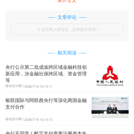
文章评论
还没有人评论过，赶快抢沙发吧！

相关阅读
央行公示第二批成渝跨区域金融科技创
新应用，涉金融社保跨区域、资金管理
等
移动支付网 |
2026/7/16 16:13:11
银联国际与阿联酋央行等深化两国金融
支付合作
移动支付网 |
2026/7/16 15:13:13
央行不同意！酷宝支付变更注册资本失