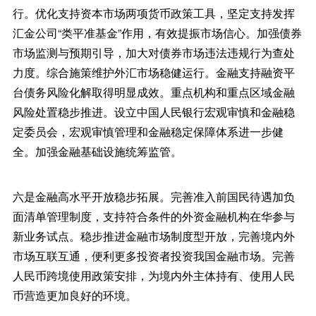
行。优化支持资本市场两项货币政策工具，坚定支持发挥
汇金公司“类平准基金”作用，有效提振市场信心。加强债券
市场监测与预期引导，加大对债券市场违法违规行为查处
力度。综合施策维护外汇市场稳健运行。金融支持融资平
台债务风险化解取得明显成效。重点机构和重点区域金融
风险处置稳步推进。设立中国人民银行宏观审慎和金融稳
定委员会，宏观审慎管理和金融稳定保障体系进一步健
全。加强金融基础设施统筹监管。
六是金融高水平开放稳步拓展。完善准入前国民待遇加负
面清单管理制度，支持符合条件的外资金融机构在华参与
新业务试点。稳步推进金融市场制度型开放，完善境内外
市场互联互通，便利更多投资者投资我国金融市场。完善
人民币跨境使用政策安排，为境内外主体持有、使用人民
币营造更加良好的环境。