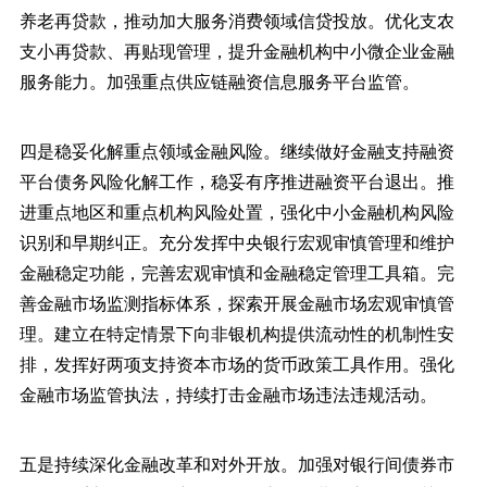
养老再贷款，推动加大服务消费领域信贷投放。优化支农
支小再贷款、再贴现管理，提升金融机构中小微企业金融
服务能力。加强重点供应链融资信息服务平台监管。
四是稳妥化解重点领域金融风险。继续做好金融支持融资
平台债务风险化解工作，稳妥有序推进融资平台退出。推
进重点地区和重点机构风险处置，强化中小金融机构风险
识别和早期纠正。充分发挥中央银行宏观审慎管理和维护
金融稳定功能，完善宏观审慎和金融稳定管理工具箱。完
善金融市场监测指标体系，探索开展金融市场宏观审慎管
理。建立在特定情景下向非银机构提供流动性的机制性安
排，发挥好两项支持资本市场的货币政策工具作用。强化
金融市场监管执法，持续打击金融市场违法违规活动。
五是持续深化金融改革和对外开放。加强对银行间债券市