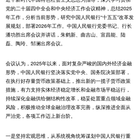
党的二十届四中全会和中央经济工作会议精神，总结2025
年工作，分析当前形势，研究中国人民银行“十五五”改革发
展规划，部署2026年工作。中国人民银行党委书记、行长
潘功胜出席会议并讲话，朱鹤新、曲吉山、宣昌能、陆
磊、陶玲、邹澜出席会议。
会议认为，2025年以来，面对复杂严峻的国内外经济金融
形势，中国人民银行坚决落实党中央、国务院决策部署，
在执行好存量货币政策基础上，推出新的一揽子货币政策
措施，有力支持实体经济稳定增长和金融市场平稳运行，
持续深化金融供给侧结构性改革，稳妥处置重点领域金融
风险，积极推动全球金融治理改革完善，纵深推进全面从
严治党，各项工作迈上新台阶。
一是坚持宏观思维，从系统视角统筹谋划中国人民银行重