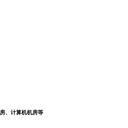
用房、计算机机房等