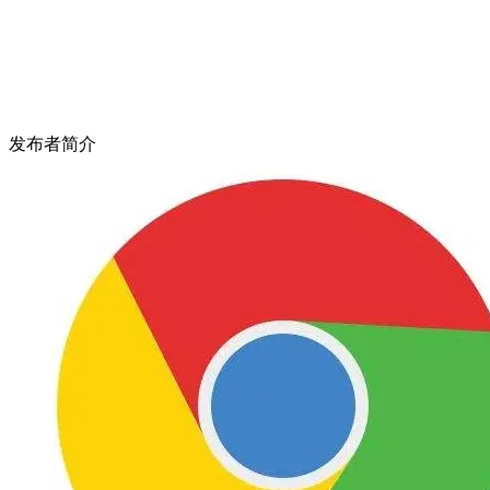
发布者简介