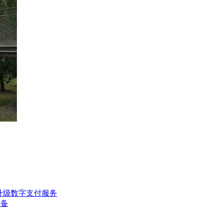
构升级数字支付服务
准备