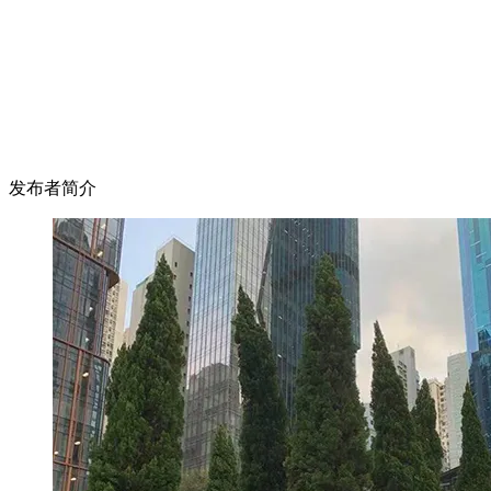
发布者简介