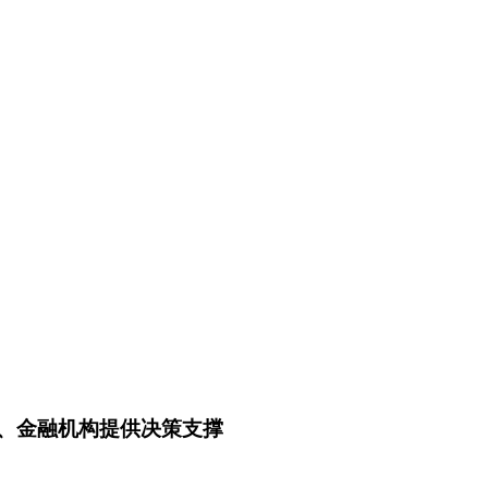
司、金融机构提供决策支撑