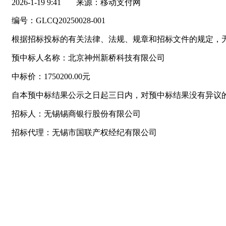
2026-1-19 9:41
来源：移动支付网
编号：GLCQ20250028-001
根据招标投标的有关法律、法规、规章和招标文件的规定，无
预中标人名称：北京神州新桥科技有限公司
中标价：1750200.00元
自本预中标结果公示之日起三日内，对预中标结果没有异议
招标人：无锡锡商银行股份有限公司
招标代理：无锡市国联产权经纪有限公司