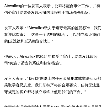
Airwallex的一位发言人表示，公司将配合审计工作，并有
信心审计结果会发现公司的流程处于市场领先地位。
发言人表示：“Airwallex致力于遵守最高的监管标准，我们
欢迎此次审计，这是一个透明的机会，可以独立验证我们
的[反洗钱和反恐融资]计划。”
他表示，Airwallex在2024年接受了审计，结果发现该公
司“实施了适当的系统和控制措施”。
发言人表示：“我们对网络上的任何金融犯罪或非法活动都
采取零容忍态度。我们坚持严格的合规要求，任何无法遵
守规定的客户都将被立即终止使用我们的平台。”
负责此次调查的审计人员需在180天内向澳大利亚交易报告