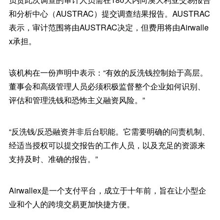
和分析中心（AUSTRAC）提交调查结果报告。AUSTRAC
表示，审计范围将由AUSTRAC决定，但费用将由Airwalle
x承担。
该机构在一份声明中表示：“有效的反洗钱控制始于高层。
董事会和高级管理人员必须积极监督整个企业如何识别、
评估和管理洗钱和恐怖主义融资风险。”
“反洗钱/反恐融资并非后台职能。它需要明确的问责机制、
经适当授权可以提交报告的工作人员，以及充足的资源来
支持及时、准确的报告。”
Airwallex是一个支付平台，成立于十年前，旨在让小型企
业和个人的跨境交易更加快捷方便。