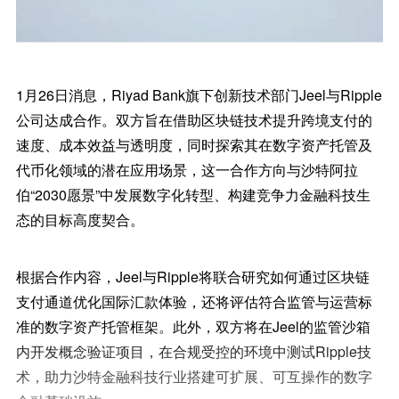
1月26日消息，Riyad Bank旗下创新技术部门Jeel与Ripple
公司达成合作。双方旨在借助区块链技术提升跨境支付的
速度、成本效益与透明度，同时探索其在数字资产托管及
代币化领域的潜在应用场景，这一合作方向与沙特阿拉
伯“2030愿景”中发展数字化转型、构建竞争力金融科技生
态的目标高度契合。
根据合作内容，Jeel与Ripple将联合研究如何通过区块链
支付通道优化国际汇款体验，还将评估符合监管与运营标
准的数字资产托管框架。此外，双方将在Jeel的监管沙箱
内开发概念验证项目，在合规受控的环境中测试Ripple技
术，助力沙特金融科技行业搭建可扩展、可互操作的数字