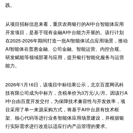
践。
从项目招标信息来看，重庆农商银行的AI中台智能体应用
开发项目，是基于现有金融AI中台能力开展的。该行计划
在2025-2026年期间打造一批AI智能体试点应用场景，推动
AI智能体在普惠金融、公司金融、智能运营、内控合规、
研发赋能等领域部署与应用，提升银行智能化服务与运营
能力。
2026年1月16日，该项目中标结果公示，北京百度网讯科
技有限公司成为中标方，含税单价为3万元/人/月。因该行A
I中台由百度开发交付，为保障技术兼容性与开发效率，项
目采用了单一来源采购方式，将基于AI中台原有技术框
架、核心代码等进行业务智能体应用场景建设，并根据银
行实际需求进行改造以适应行内产品管理的要求。