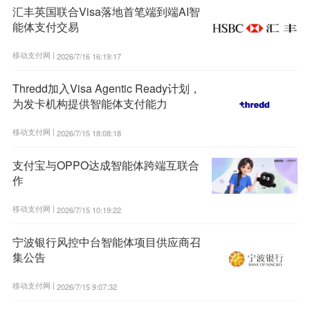
汇丰英国联合Visa落地首笔端到端AI智
能体支付交易
移动支付网 |
2026/7/16 16:19:17
Thredd加入Visa Agentic Ready计划，
为发卡机构提供智能体支付能力
移动支付网 |
2026/7/15 18:08:18
支付宝与OPPO达成智能体跨端互联合
作
移动支付网 |
2026/7/15 10:19:22
宁波银行风控中台智能体项目供应商召
集公告
移动支付网 |
2026/7/15 9:07:32