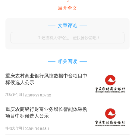

展开全文
文章评论
还没有人评论过，赶快抢沙发吧！

相关阅读
重庆农村商业银行风控数据中台项目中
标候选人公示
移动支付网 |
2026/6/29 8:37:22
重庆农商银行财富业务增长智能体采购
项目中标候选人公示
移动支付网 |
2026/1/19 9:38:11