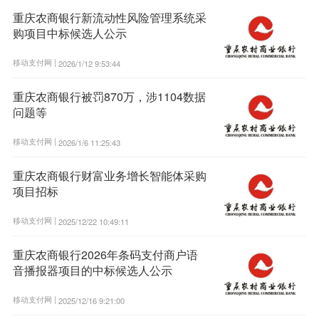
重庆农商银行新流动性风险管理系统采
购项目中标候选人公示
移动支付网 |
2026/1/12 9:53:44
重庆农商银行被罚870万，涉1104数据
问题等
移动支付网 |
2026/1/6 11:25:43
重庆农商银行财富业务增长智能体采购
项目招标
移动支付网 |
2025/12/22 10:49:11
重庆农商银行2026年条码支付商户语
音播报器项目的中标候选人公示
移动支付网 |
2025/12/16 9:21:00