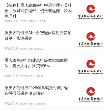
【招聘】重庆农商银行中层管理人员社
招，涉财富管理部、资金营运部、渝农
商理财
移动支付网 |
2025/11/20 11:18:38
重庆农商银行AI中台智能体应用开发项
目单一来源采购
移动支付网 |
2025/11/14 8:56:58
重庆农商银行组建总行级数据赋能团
队，科技人才占比突破5%
移动支付网 |
2025/9/25 11:20:30
重庆农商银行2025年条码支付商户语
音播报器采购项目招标
移动支付网 |
2024/11/14 10:20:00