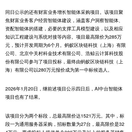
同日公示的还有财富业务增长智能体采购项目。该项目聚
焦财富业务客户经营智能体建设，涵盖客户洞察智能体、
资配智能体的搭建，必要的支撑工具模型建设，以及相应
知识工程建设与系统对接等内容。项目最高限价为285万
元，预计开发周期为6个月。蚂蚁区块链科技（上海）有限
公司、北京中关村科金技术有限公司、浩鲸云计算科技股
份有限公司参与了项目投标，最终由蚂蚁区块链科技（上
海）有限公司以280万元报价成为第一中标候选人。
2026年1月20日，继前述项目公示四日后，AI中台智能体
项目也有了结果。
该项目分为两个标段，总最高限价达1521万元。其中，标
段一为通用服务器采购，招标数量为27台，最高限价是32