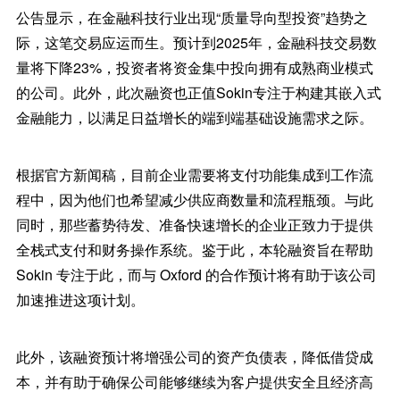
公告显示，在金融科技行业出现“质量导向型投资”趋势之
际，这笔交易应运而生。预计到2025年，金融科技交易数
量将下降23%，投资者将资金集中投向拥有成熟商业模式
的公司。此外，此次融资也正值Sokin专注于构建其嵌入式
金融能力，以满足日益增长的端到端基础设施需求之际。
根据官方新闻稿，目前企业需要将支付功能集成到工作流
程中，因为他们也希望减少供应商数量和流程瓶颈。与此
同时，那些蓄势待发、准备快速增长的企业正致力于提供
全栈式支付和财务操作系统。鉴于此，本轮融资旨在帮助
Sokin 专注于此，而与 Oxford 的合作预计将有助于该公司
加速推进这项计划。
此外，该融资预计将增强公司的资产负债表，降低借贷成
本，并有助于确保公司能够继续为客户提供安全且经济高