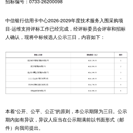
招标编号：0733-26200098
中信银行信用卡中心2026-2029年度技术服务入围采购项
目-运维支持评标工作已经完成，经评标委员会评审和招标
人确认，现将中标候选人公示三日，内容如下：
本着“公开、公平、公正”的原则，本公示期限为三日。公示
期内如有异议，异议人应当在公示期满前以书面形式（邮
件）向我司提出。