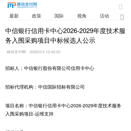

最新
政策
国际
视角
活动
业

中信银行信用卡中心2026-2029年度技术服
务入围采购项目中标候选人公示
移动支付网
2026/2/3 10:40:03
招标人：中信银行股份有限公司信用卡中心
招标代理机构：中信国际招标有限公司
项目名称：中信银行信用卡中心2026-2029年度技术服务
入围采购项目-运维支持