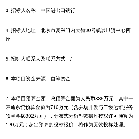
3. 招标人名称：中国进出口银行
4. 招标人地址：北京市复兴门内大街30号凯晨世贸中心西
座
5. 招标人联系人及联系方式：/
6. 本项目资金来源：自筹资金
7. 本项目预算金额：总预算金额为人民币836万元，其中一
表通系统预算金额为716万元（含驻场开发与二级运维服务
预算金额302万元），分布式分析型数据库授权许可预算为
120万元；超出预算的投标报价，将作为无效投标处理。