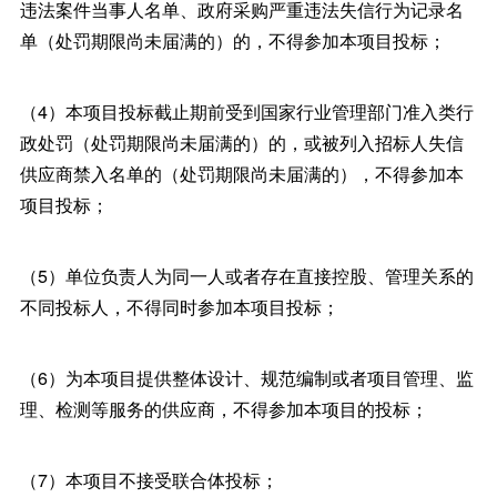
违法案件当事人名单、政府采购严重违法失信行为记录名
单（处罚期限尚未届满的）的，不得参加本项目投标；
（4）本项目投标截止期前受到国家行业管理部门准入类行
政处罚（处罚期限尚未届满的）的，或被列入招标人失信
供应商禁入名单的（处罚期限尚未届满的），不得参加本
项目投标；
（5）单位负责人为同一人或者存在直接控股、管理关系的
不同投标人，不得同时参加本项目投标；
（6）为本项目提供整体设计、规范编制或者项目管理、监
理、检测等服务的供应商，不得参加本项目的投标；
（7）本项目不接受联合体投标；