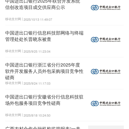
中国进出口银行2025年联合开发系统
信创改造项目成交供应商公示
移动支付网 |
2025/10/13 11:49:07
中国进出口银行信息科技部网络与终端
管理处处长晋晓东被查
移动支付网 |
2025/9/25 11:23:04
中国进出口银行浙江省分行2025年度
软件开发服务人员外包采购项目竞争性
磋商
移动支付网 |
2025/9/24 11:17:03
中国进出口银行安徽省分行信息科技驻
场外包服务项目竞争性磋商
移动支付网 |
2025/8/18 10:24:50
广西农村合作金融机构监管报表“一表