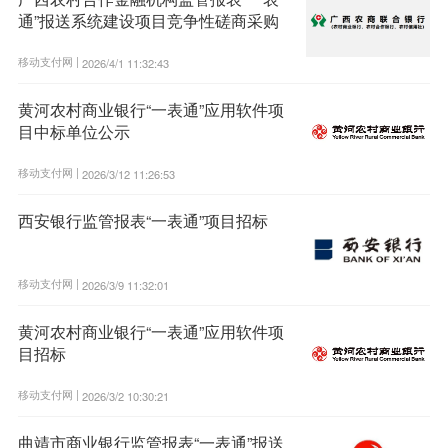
通”报送系统建设项目竞争性磋商采购
移动支付网 |
2026/4/1 11:32:43
黄河农村商业银行“一表通”应用软件项
目中标单位公示
移动支付网 |
2026/3/12 11:26:53
西安银行监管报表“一表通”项目招标
移动支付网 |
2026/3/9 11:32:01
黄河农村商业银行“一表通”应用软件项
目招标
移动支付网 |
2026/3/2 10:30:21
曲靖市商业银行监管报表“一表通”报送