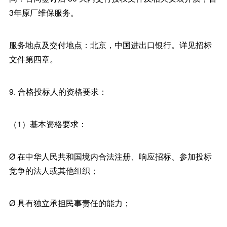
3年原厂维保服务。
服务地点及交付地点：北京，中国进出口银行。详见招标
文件第四章。
9. 合格投标人的资格要求：
（1）基本资格要求：
Ø 在中华人民共和国境内合法注册、响应招标、参加投标
竞争的法人或其他组织；
Ø 具有独立承担民事责任的能力；