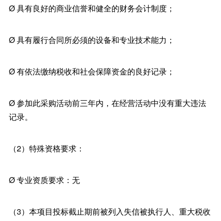
Ø 具有良好的商业信誉和健全的财务会计制度；
Ø 具有履行合同所必须的设备和专业技术能力；
Ø 有依法缴纳税收和社会保障资金的良好记录；
Ø 参加此采购活动前三年内，在经营活动中没有重大违法
记录。
（2）特殊资格要求：
Ø 专业资质要求：无
（3）本项目投标截止期前被列入失信被执行人、重大税收