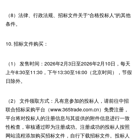
（8）法律、行政法规、招标文件关于“合格投标人”的其他
条件。
10. 招标文件购买：
（1） 发售时间：2026年2月3日至2026年2月10日，每天
上午8:30至11:30，下午13:30至16:00（北京时间），节假
日除外。
（2） 文件领取方式：凡有意参加的投标人，请前往中招
联合招标采购平台（www.365trade.com.cn）免费注册，
平台将对投标人的注册信息与其提供的附件信息进行一致
性检查，审核通过即为注册成功。注册成功的投标人按照
网站流程添加购买招标文件，自行下载招标文件。投标人