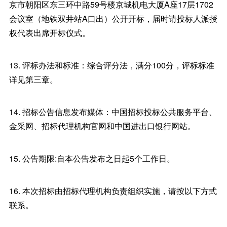
京市朝阳区东三环中路59号楼京城机电大厦A座17层1702
会议室（地铁双井站A口出）公开开标，届时请投标人派授
权代表出席开标仪式。
13. 评标办法和标准：综合评分法，满分100分，评标标准
详见第三章。
14. 招标公告信息发布媒体：中国招标投标公共服务平台、
金采网、招标代理机构官网和中国进出口银行网站。
15. 公告期限:自本公告发布之日起5个工作日。
16. 本次招标由招标代理机构负责组织实施，请按以下方式
联系。