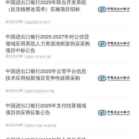
中国进出口银行2025年联合开发系统
（反洗钱整改需求）实施项目招标
移动支付网 |
2026/2/6 9:19:11
中国进出口银行2025-2027年对公信贷
领域应用系统人力资源池框架协议采购
项目中标公告
移动支付网 |
2026/1/4 8:41:35
中国进出口银行2025年云管平台信息
技术应用创新项目竞争性磋商采购
移动支付网 |
2025/12/23 9:47:46
中国进出口银行2025年支付结算领域
项目供应商征集公告
移动支付网 |
2025/11/26 14:20:05