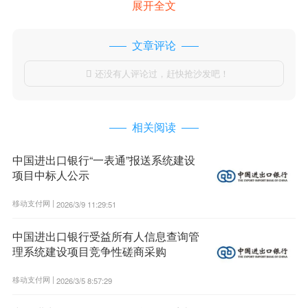
展开全文
文章评论
还没有人评论过，赶快抢沙发吧！

相关阅读
中国进出口银行“一表通”报送系统建设
项目中标人公示
移动支付网 |
2026/3/9 11:29:51
中国进出口银行受益所有人信息查询管
理系统建设项目竞争性磋商采购
移动支付网 |
2026/3/5 8:57:29