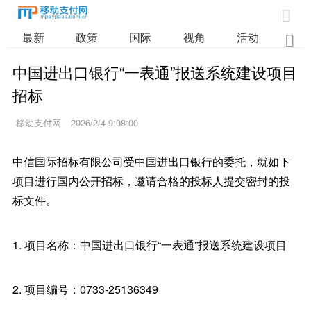

最新
政策
国际
视角
活动
业

中国进出口银行“一表通”报送系统建设项目
招标
移动支付网
2026/2/4 9:08:00
中信国际招标有限公司受中国进出口银行的委托，就如下
项目进行国内公开招标，邀请合格的投标人提交密封的投
标文件。
1. 项目名称：中国进出口银行“一表通”报送系统建设项目
2. 项目编号：0733-25136349