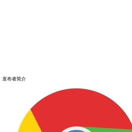
发布者简介