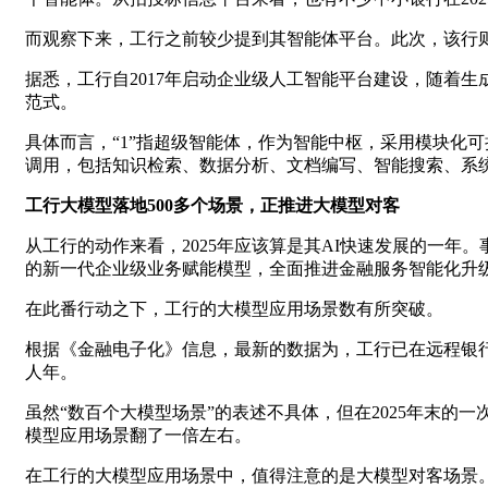
而观察下来，工行之前较少提到其智能体平台。此次，该行
据悉，工行自2017年启动企业级人工智能平台建设，随着生
范式。
具体而言，“1”指超级智能体，作为智能中枢，采用模块化
调用，包括知识检索、数据分析、文档编写、智能搜索、系统A
工行大模型落地500多个场景，正推进大模型对客
从工行的动作来看，2025年应该算是其AI快速发展的一年。
的新一代企业级业务赋能模型，全面推进金融服务智能化升
在此番行动之下，工行的大模型应用场景数有所突破。
根据《金融电子化》信息，最新的数据为，工行已在远程银行
人年。
虽然“数百个大模型场景”的表述不具体，但在2025年末的一
模型应用场景翻了一倍左右。
在工行的大模型应用场景中，值得注意的是大模型对客场景