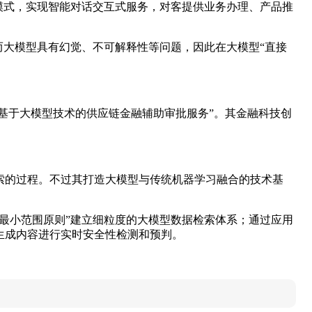
模式，实现智能对话交互式服务，对客提供业务办理、产品推
而大模型具有幻觉、不可解释性等问题，因此在大模型“直接
“基于大模型技术的供应链金融辅助审批服务”。其金融科技创
求索的过程。不过其打造大模型与传统机器学习融合的技术基
最小范围原则”建立细粒度的大模型数据检索体系；通过应用
生成内容进行实时安全性检测和预判。