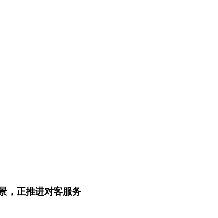
场景，正推进对客服务