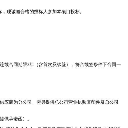
标，现诚邀合格的投标人参加本项目投标。
连续合同期限3年（含首次及续签），符合续签条件下合同一
若供应商为分公司，需另提供总公司营业执照复印件及总公司
提供承诺函）。