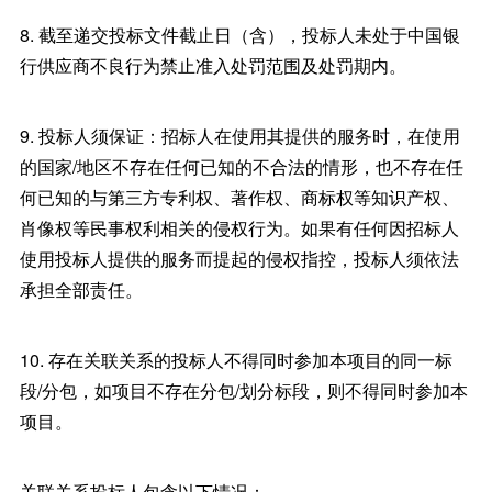
8. 截至递交投标文件截止日（含），投标人未处于中国银
行供应商不良行为禁止准入处罚范围及处罚期内。
9. 投标人须保证：招标人在使用其提供的服务时，在使用
的国家/地区不存在任何已知的不合法的情形，也不存在任
何已知的与第三方专利权、著作权、商标权等知识产权、
肖像权等民事权利相关的侵权行为。如果有任何因招标人
使用投标人提供的服务而提起的侵权指控，投标人须依法
承担全部责任。
10. 存在关联关系的投标人不得同时参加本项目的同一标
段/分包，如项目不存在分包/划分标段，则不得同时参加本
项目。
关联关系投标人包含以下情况：