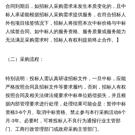
合同到期后，如招标人采购需求未发生本质变化的，且中
标人承诺能根据招标人采购需求提供服务，在符合招标人
外包项目续签情况下，招标人将按照本次中标价格与中标
人续签合同。如中标人的服务资格、服务质量或服务能力
无法满足采购需求时，招标人有权利提前终止合作。】
（二）采购流程：
特别说明：投标人需认真研读招标文件，一旦中标，应能
严格按照合同及招标文件等要求履约，否则，招标人有权
按照合同及相关法律法规要求中标单位赔偿损失，并且根
据内部管理要求进行处理，处理结果可能会是：暂停中标
资格3-6个月、取消中标资格、禁止参与本行采购活动6个
月-3年。必要时，可将投标人不良行为通报行业主管部
门、工商行政管理部门或政府采购主管部门。