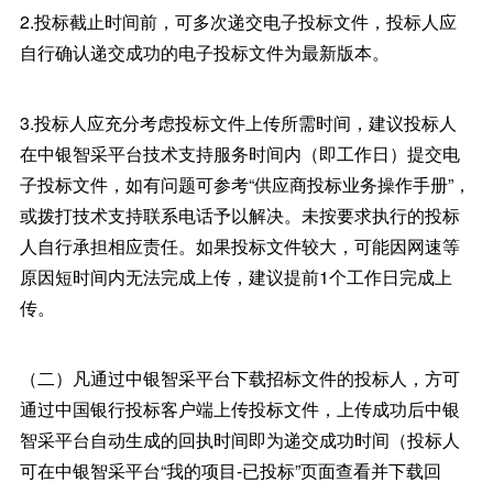
2.投标截止时间前，可多次递交电子投标文件，投标人应
自行确认递交成功的电子投标文件为最新版本。
3.投标人应充分考虑投标文件上传所需时间，建议投标人
在中银智采平台技术支持服务时间内（即工作日）提交电
子投标文件，如有问题可参考“供应商投标业务操作手册”，
或拨打技术支持联系电话予以解决。未按要求执行的投标
人自行承担相应责任。如果投标文件较大，可能因网速等
原因短时间内无法完成上传，建议提前1个工作日完成上
传。
（二）凡通过中银智采平台下载招标文件的投标人，方可
通过中国银行投标客户端上传投标文件，上传成功后中银
智采平台自动生成的回执时间即为递交成功时间（投标人
可在中银智采平台“我的项目-已投标”页面查看并下载回