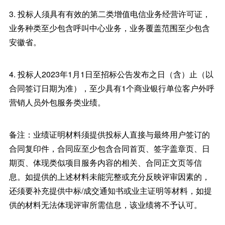
3. 投标人须具有有效的第二类增值电信业务经营许可证，
业务种类至少包含呼叫中心业务，业务覆盖范围至少包含
安徽省。
4. 投标人2023年1月1日至招标公告发布之日（含）止（以
合同签订日期为准），至少具有1个商业银行单位客户外呼
营销人员外包服务类业绩。
备注：业绩证明材料须提供投标人直接与最终用户签订的
合同复印件，合同应至少包含合同首页、签字盖章页、日
期页、体现类似项目服务内容的相关、合同正文页等信
息。如提供的上述材料未能完整或充分反映评审因素的，
还须要补充提供中标/成交通知书或业主证明等材料，如提
供的材料无法体现评审所需信息，该业绩将不予认可。