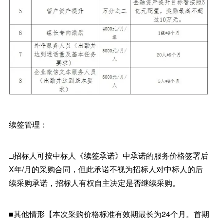
续签管理：
□招标人可按中标人《续签承诺》中承诺的服务价格签署后
X年/月的采购合同，但此承诺不视为招标人对中标人的后
续采购承诺，招标人有权自主决定是否继续采购。
■其他情形【本次采购价格标准有效期最长为24个月。首期