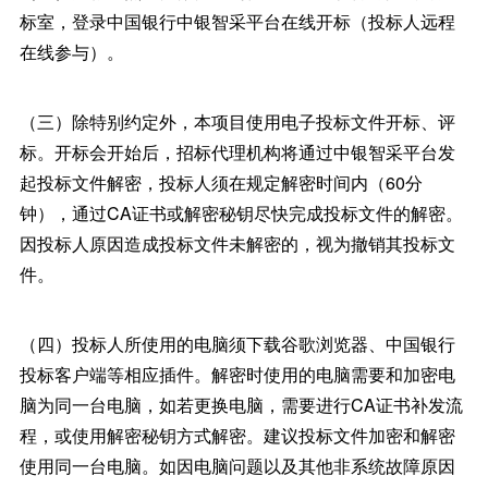
标室，登录中国银行中银智采平台在线开标（投标人远程
在线参与）。
（三）除特别约定外，本项目使用电子投标文件开标、评
标。开标会开始后，招标代理机构将通过中银智采平台发
起投标文件解密，投标人须在规定解密时间内（60分
钟），通过CA证书或解密秘钥尽快完成投标文件的解密。
因投标人原因造成投标文件未解密的，视为撤销其投标文
件。
（四）投标人所使用的电脑须下载谷歌浏览器、中国银行
投标客户端等相应插件。解密时使用的电脑需要和加密电
脑为同一台电脑，如若更换电脑，需要进行CA证书补发流
程，或使用解密秘钥方式解密。建议投标文件加密和解密
使用同一台电脑。如因电脑问题以及其他非系统故障原因