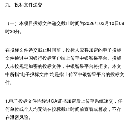
九、投标文件递交
（一）本项目投标文件递交截止时间为2026年03月10日09
时30分。
在投标文件递交截止时间前，投标人应将加密的电子投标
文件通过中国银行投标客户端上传至中银智采平台。投标
人未按规定加密的投标文件，中银智采平台将拒收。本文
中所指“电子投标文件”均是指上传至中银智采平台的投标文
件。
1.电子投标文件均经过CA证书加密后上传至系统递交，任
何单位或个人均无法在投标截止时间前查看或篡改，不存
在泄密风险。