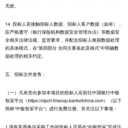
无效。
14. 投标人若接触招标人数据、招标人客户数据（如有），
应严格遵守《银行保险机构数据安全管理办法》等数据安
全相关法律法规、监管要求，并配合招标人根据数据处理
的具体模式，在“第四部分 合同主要条款及格式”中明确数
据处理的相关约定。
五、招标文件发售：
（一）凡有意向参加本项目的投标人应前往中国银行中银
智采平台（https://ctpch.fmscop.bankofchina.com）（以下
简称“中银智采平台”）进行免费注册。并关注以下事项：
1.请有意愿参与采购工作的投标人尽早在“中银智采”完成注