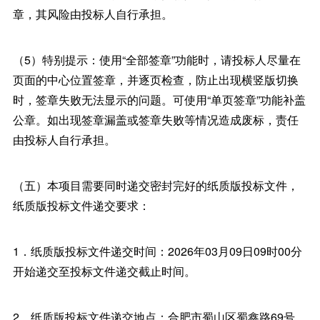
章，其风险由投标人自行承担。
（5）特别提示：使用“全部签章”功能时，请投标人尽量在
页面的中心位置签章，并逐页检查，防止出现横竖版切换
时，签章失败无法显示的问题。可使用“单页签章”功能补盖
公章。如出现签章漏盖或签章失败等情况造成废标，责任
由投标人自行承担。
（五）本项目需要同时递交密封完好的纸质版投标文件，
纸质版投标文件递交要求：
1．纸质版投标文件递交时间：2026年03月09日09时00分
开始递交至投标文件递交截止时间。
2．纸质版投标文件递交地点：合肥市蜀山区蜀鑫路69号