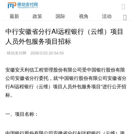

最新
政策
国际
视角
活动
业

中行安徽省分行AI远程银行（云维）项目
人员外包服务项目招标
移动支付网
2026/2/23 20:54:50
安徽安天利信工程管理股份有限公司受中国银行股份有限
公司安徽省分行委托，就“中国银行股份有限公司安徽省分
行AI远程银行（云维）项目人员外包服务项目”进行公开招
标。
一、项目名称：
中国银行股份有限公司安徽省分行AI远程银行（云维）项