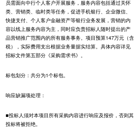
员需面向中行个人客户开展服务，服务内容包括通过关怀
类、营销类、临时类等任务，促进手机银行、企业微信、
快捷支付、个人客户金融资产等银行业务发展，营销的内
容以线上服务内容为主，同时应负责招标人随时提出的产
品营销推广范围内的所有服务事务。项目预算147万元（含
税），实际费用支出根据业务量据实结算。具体内容详见
招标文件第五部分《采购需求书》。
标包划分：共分为1个标包。
响应缺漏项处理：
■投标人须对本项目所有采购内容进行响应及报价，否则其
投标将被拒绝。