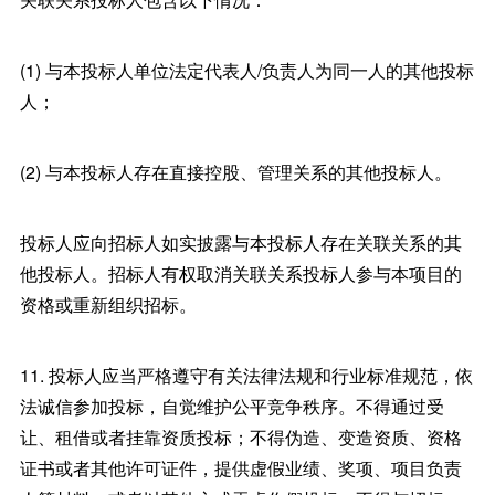
(1) 与本投标人单位法定代表人/负责人为同一人的其他投标
人；
(2) 与本投标人存在直接控股、管理关系的其他投标人。
投标人应向招标人如实披露与本投标人存在关联关系的其
他投标人。招标人有权取消关联关系投标人参与本项目的
资格或重新组织招标。
11. 投标人应当严格遵守有关法律法规和行业标准规范，依
法诚信参加投标，自觉维护公平竞争秩序。不得通过受
让、租借或者挂靠资质投标；不得伪造、变造资质、资格
证书或者其他许可证件，提供虚假业绩、奖项、项目负责