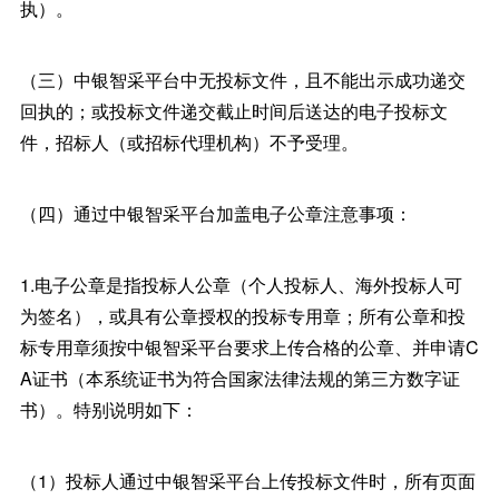
执）。
（三）中银智采平台中无投标文件，且不能出示成功递交
回执的；或投标文件递交截止时间后送达的电子投标文
件，招标人（或招标代理机构）不予受理。
（四）通过中银智采平台加盖电子公章注意事项：
1.电子公章是指投标人公章（个人投标人、海外投标人可
为签名），或具有公章授权的投标专用章；所有公章和投
标专用章须按中银智采平台要求上传合格的公章、并申请C
A证书（本系统证书为符合国家法律法规的第三方数字证
书）。特别说明如下：
（1）投标人通过中银智采平台上传投标文件时，所有页面