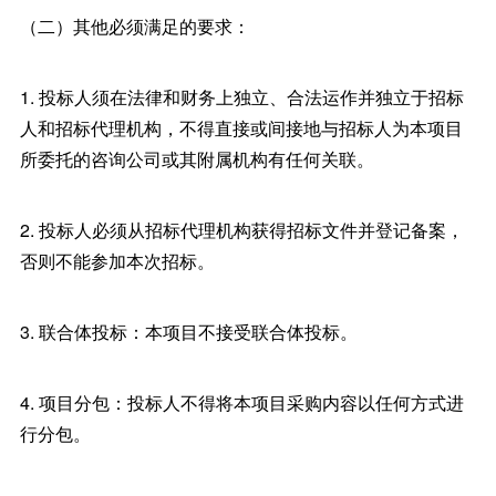
（二）其他必须满足的要求：
1. 投标人须在法律和财务上独立、合法运作并独立于招标
人和招标代理机构，不得直接或间接地与招标人为本项目
所委托的咨询公司或其附属机构有任何关联。
2. 投标人必须从招标代理机构获得招标文件并登记备案，
否则不能参加本次招标。
3. 联合体投标：本项目不接受联合体投标。
4. 项目分包：投标人不得将本项目采购内容以任何方式进
行分包。