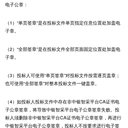
电子公章：
（1）“单页签章”是在投标文件单页指定任意位置处加盖电
子章。
（2）“全部签章”是在投标文件全部页面固定位置处加盖电
子章。
（3）投标人可使用“单页签章”对投标文件按需逐页盖章；
也可使用“全部签章”对整本投标文件一键盖章。
（4）如投标人投标文件中存在非中银智采平台CA证书电
子公章签章，将导致中银智采平台电子公章签章失败。投
标人须删除非中银智采平台CA证书电子公章签章，再进行
中银智采平台电子公章签章，投标人不按要求进行电子签