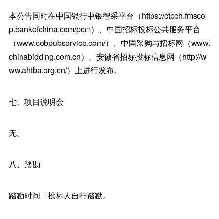
本公告同时在中国银行中银智采平台（https://ctpch.fmsco
p.bankofchina.com/pcm）、中国招标投标公共服务平台
（www.cebpubservice.com/）、中国采购与招标网（www.
chinabidding.com.cn）、安徽省招标投标信息网（http://w
ww.ahtba.org.cn/）上进行发布。
七、项目说明会
无。
八、踏勘
踏勘时间：投标人自行踏勘。