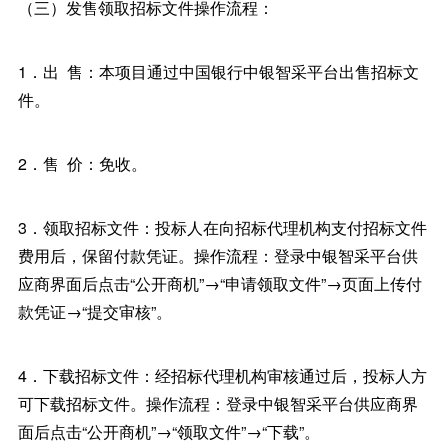
（三）发售领取招标文件操作流程：
1．出 售：本项目通过中国银行中银智采平台出售招标文
件。
2．售 价：免收。
3．领取招标文件：投标人在向招标代理机构支付招标文件
费用后，保留付款凭证。操作流程：登录中银智采平台供
应商界面后点击“公开商机”→“申请领取文件”→页面上传付
款凭证→“提交审核”。
4．下载招标文件：经招标代理机构审核通过后，投标人方
可下载招标文件。操作流程：登录中银智采平台供应商界
面后点击“公开商机”→“领取文件”→“下载”。