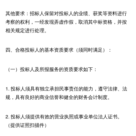
其他要求：招标人保留对投标人的业绩、获奖等资料进行
考察的权利，一经发现弄虚作假，取消其中标资格，并按
相关规定进行处理。
四、合格投标人的基本资质要求（须同时满足）：
（一）投标人及所报服务的资质要求如下：
1. 投标人须具有独立承担民事责任的能力，遵守法律、法
规，具有良好的商业信誉和健全的财务会计制度。
2. 投标人须提供有效的营业执照或事业单位法人证书。
（提供证照扫描件）