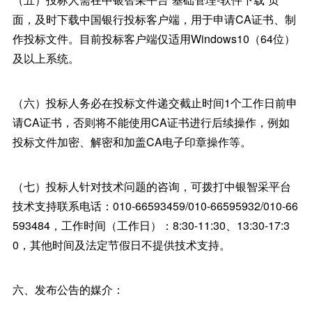
面，及时下载中国银行投标客户端，用于申请CA证书、制
作投标文件。目前投标客户端仅适用Windows10（64位）
及以上系统。
（六）投标人务必在投标文件递交截止时间1个工作日前申
请CA证书，否则将不能使用CA证书进行后续操作，例如
投标文件加密、解密和加盖CA电子印章操作等。
（七）投标人针对技术问题的咨询，可拨打中银智采平台
技术支持联系电话：010-66593459/010-66595932/010-66
593484，工作时间（工作日）：8:30-11:30、13:30-17:3
0，其他时间及法定节假日不提供技术支持。
六、发布公告的媒介：