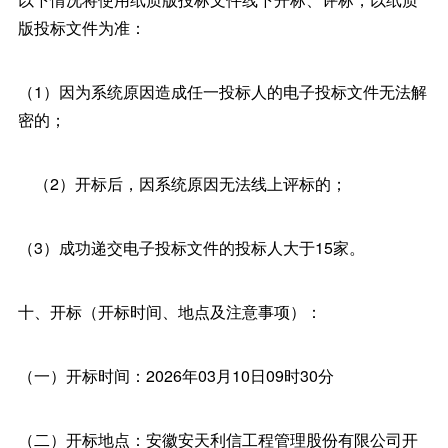
版投标文件为准：
（1）因为系统原因造成任一投标人的电子投标文件无法解
密的；
（2）开标后，因系统原因无法线上评标的；
（3）成功递交电子投标文件的投标人大于15家。
十、开标（开标时间、地点及注意事项）：
（一）开标时间：2026年03月10日09时30分
（二）开标地点：安徽安天利信工程管理股份有限公司开