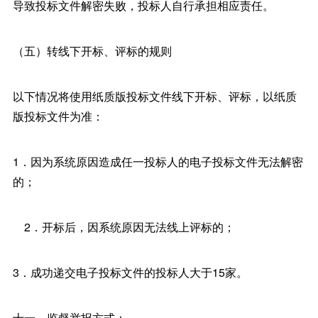
导致投标文件解密失败，投标人自行承担相应责任。
（五）转线下开标、评标的规则
以下情况将使用纸质版投标文件线下开标、评标，以纸质
版投标文件为准：
1．因为系统原因造成任一投标人的电子投标文件无法解密
的；
2．开标后，因系统原因无法线上评标的；
3．成功递交电子投标文件的投标人大于15家。
十一、监督举报方式：