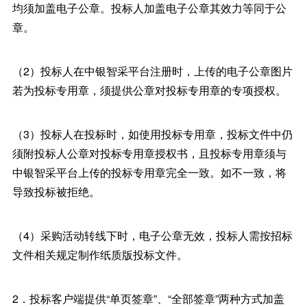
均须加盖电子公章。投标人加盖电子公章其效力等同于公
章。
（2）投标人在中银智采平台注册时，上传的电子公章图片
若为投标专用章，须提供公章对投标专用章的专项授权。
（3）投标人在投标时，如使用投标专用章，投标文件中仍
须附投标人公章对投标专用章授权书，且投标专用章须与
中银智采平台上传的投标专用章完全一致。如不一致，将
导致投标被拒绝。
（4）采购活动转线下时，电子公章无效，投标人需按招标
文件相关规定制作纸质版投标文件。
2．投标客户端提供“单页签章”、“全部签章”两种方式加盖