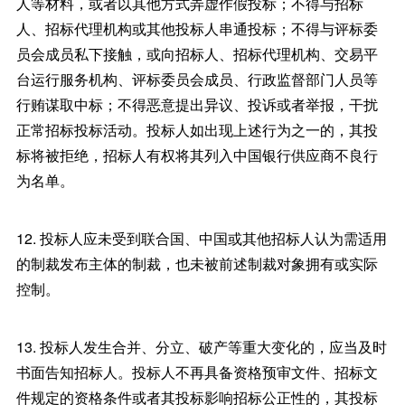
人等材料，或者以其他方式弄虚作假投标；不得与招标
人、招标代理机构或其他投标人串通投标；不得与评标委
员会成员私下接触，或向招标人、招标代理机构、交易平
台运行服务机构、评标委员会成员、行政监督部门人员等
行贿谋取中标；不得恶意提出异议、投诉或者举报，干扰
正常招标投标活动。投标人如出现上述行为之一的，其投
标将被拒绝，招标人有权将其列入中国银行供应商不良行
为名单。
12. 投标人应未受到联合国、中国或其他招标人认为需适用
的制裁发布主体的制裁，也未被前述制裁对象拥有或实际
控制。
13. 投标人发生合并、分立、破产等重大变化的，应当及时
书面告知招标人。投标人不再具备资格预审文件、招标文
件规定的资格条件或者其投标影响招标公正性的，其投标