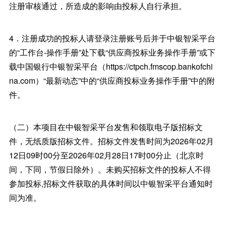
注册审核通过，所造成的影响由投标人自行承担。
4．注册成功的投标人请登录注册账号后并于中银智采平台
的“工作台-操作手册”处下载“供应商投标业务操作手册”或下
载中国银行中银智采平台（https://ctpch.fmscop.bankofchi
na.com）“最新动态”中的“供应商投标业务操作手册”中的附
件。
（二）本项目在中银智采平台发售和领取电子版招标文
件，无纸质版招标文件。招标文件发售时间为2026年02月
12日09时00分至2026年02月28日17时00分止（北京时
间，下同，节假日除外）。未购买招标文件的投标人不得
参加投标,招标文件获取的具体时间以中银智采平台通知时
间为准。