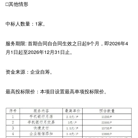
□其他情形
中标人数量：1家。
服务期限: 首期合同自合同生效之日起9个月，即2026年4
月1日起至2026年12月31日止。
资金来源：企业自筹。
最高投标限价：本项目设置最高单项投标限价。