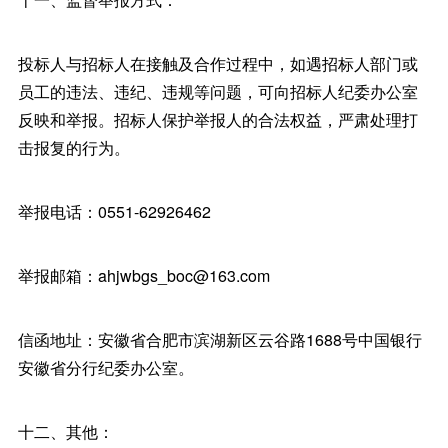
投标人与招标人在接触及合作过程中，如遇招标人部门或
员工的违法、违纪、违规等问题，可向招标人纪委办公室
反映和举报。招标人保护举报人的合法权益，严肃处理打
击报复的行为。
举报电话：0551-62926462
举报邮箱：ahjwbgs_boc@163.com
信函地址：安徽省合肥市滨湖新区云谷路1688号中国银行
安徽省分行纪委办公室。
十二、其他：