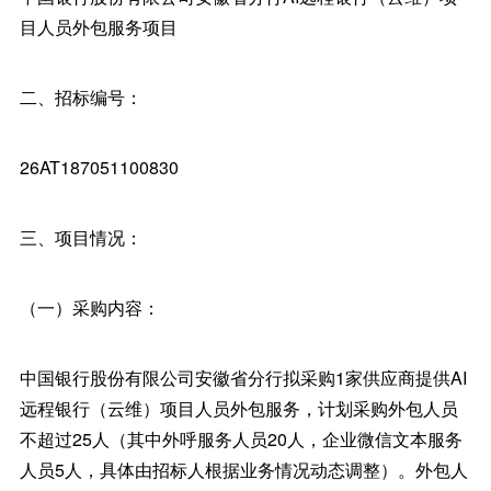
目人员外包服务项目
二、招标编号：
26AT187051100830
三、项目情况：
（一）采购内容：
中国银行股份有限公司安徽省分行拟采购1家供应商提供AI
远程银行（云维）项目人员外包服务，计划采购外包人员
不超过25人（其中外呼服务人员20人，企业微信文本服务
人员5人，具体由招标人根据业务情况动态调整）。外包人