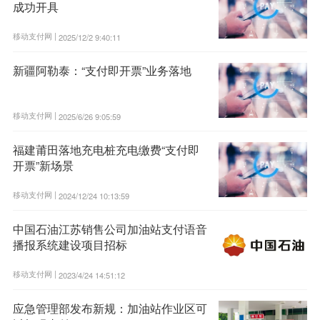
成功开具
移动支付网 |
2025/12/2 9:40:11
新疆阿勒泰：“支付即开票”业务落地
移动支付网 |
2025/6/26 9:05:59
福建莆田落地充电桩充电缴费“支付即
开票”新场景
移动支付网 |
2024/12/24 10:13:59
中国石油江苏销售公司加油站支付语音
播报系统建设项目招标
移动支付网 |
2023/4/24 14:51:12
应急管理部发布新规：加油站作业区可