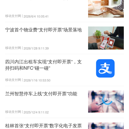
移动支付网 |
2026/6/4 10:05:41
宁波首个物业费“支付即开票”场景落地
移动支付网 |
2026/1/28 9:11:39
四川内江出租车实现“支付即开票”，支
持扫码和NFC“碰一碰”
移动支付网 |
2026/1/16 10:53:50
兰州智慧停车上线“支付即开票”功能
移动支付网 |
2025/12/4 9:11:02
桂林首张“支付即开票”数字化电子发票