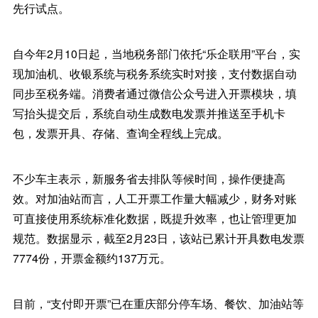
先行试点。
自今年2月10日起，当地税务部门依托“乐企联用”平台，实
现加油机、收银系统与税务系统实时对接，支付数据自动
同步至税务端。消费者通过微信公众号进入开票模块，填
写抬头提交后，系统自动生成数电发票并推送至手机卡
包，发票开具、存储、查询全程线上完成。
不少车主表示，新服务省去排队等候时间，操作便捷高
效。对加油站而言，人工开票工作量大幅减少，财务对账
可直接使用系统标准化数据，既提升效率，也让管理更加
规范。数据显示，截至2月23日，该站已累计开具数电发票
7774份，开票金额约137万元。
目前，“支付即开票”已在重庆部分停车场、餐饮、加油站等