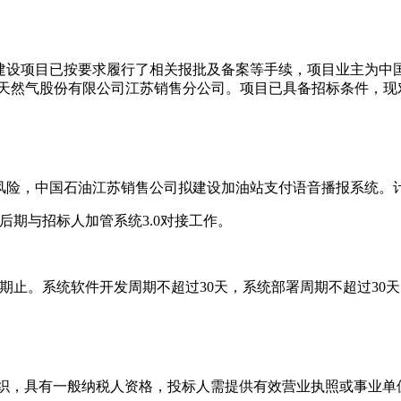
建设项目已按要求履行了相关报批及备案等手续，项目业主为中
油天然气股份有限公司江苏销售分公司。项目已具备招标条件，
风险，中国石油江苏销售公司拟建设加油站支付语音播报系统。
后期与招标人加管系统3.0对接工作。
护期止。系统软件开发周期不超过30天，系统部署周期不超过30
其他组织，具有一般纳税人资格，投标人需提供有效营业执照或事业