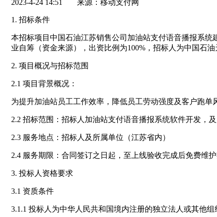
2023-4-24 14:51
来源：移动支付网
1. 招标条件
本招标项目中国石油江苏销售公司加油站支付语音播报系统
业自筹（资金来源），出资比例为100%，招标人为中国石
2. 项目概况与招标范围
2.1 项目背景概况：
为提升加油站员工工作效率，降低员工劳动强度及客户跑单
2.2 招标范围：招标人加油站支付语音播报系统软件开发，及
2.3 服务地点：招标人及所属单位（江苏省内）
2.4 服务期限：合同签订之日起，至上线验收完成后免费维
3. 投标人资格要求
3.1 资质条件
3.1.1 投标人为中华人民共和国境内注册的独立法人或