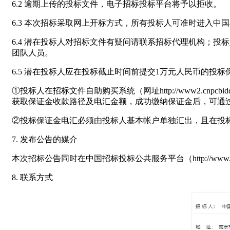
6.2 逾期上传的投标文件，电子招标投标平台将予以拒收。
6.3 本次招标采取网上开标方式，所有投标人可准时进入
6.4 潜在投标人对招标文件有疑问请联系招标代理机构；
团队人员。
6.5 潜在投标人应在投标截止时间前提交1万元人民币的投标
①投标人在招标文件自助购买系统（网址http://www2.cnp
获取保证金收款路径及电汇金额，成功缴纳保证金后，可通
②投标保证金电汇必须由投标人基本帐户单独汇出，且在投
7. 发布公告的媒介
本次招标公告同时在中国招标投标公共服务平台（http://www.cebpub
8. 联系方式