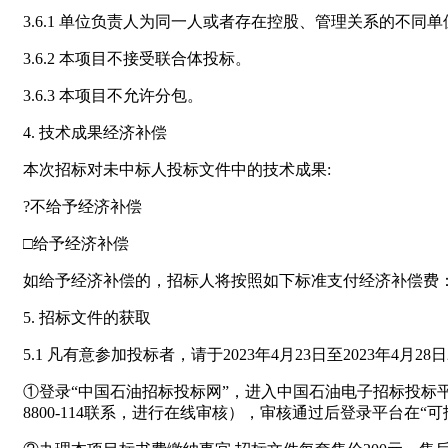
3.6.1 单位负责人为同一人或者存在控股、管理关系的不
3.6.2 本项目不接受联合体投标。
3.6.3 本项目不允许分包。
4. 技术成果经济补偿
本次招标对未中标人投标文件中的技术成果:
?不给予经济补偿
□给予经济补偿
如给予经济补偿的，招标人将按照如下标准支付经济补偿费
5. 招标文件的获取
5.1 凡有意参加投标者，请于2023年4月23日至2023年
①登录“中国石油招标投标网”，进入中国石油电子招标投标
8800-114联系，进行在线审核），审核通过后登录平台在