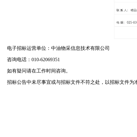
电子招标运营单位：中油物采信息技术有限公司
咨询电话：010-62069351
如有疑问请在工作时间咨询。
招标公告中未尽事宜或与招标文件不符之处，以招标文件为