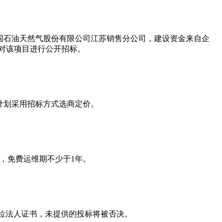
国石油天然气股份有限公司江苏销售分公司，建设资金来自企
现对该项目进行公开招标。
计划采用招标方式选商定价。
天，免费运维期不少于1年。
单位法人证书，未提供的投标将被否决。