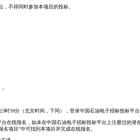
同单位，不得同时参加本项目的投标。
：。
4月28日23时59分（北京时间，下同），登录中国石油电子招标投标
平台在线报名，如未在中国石油电子招标投标平台上注册过的潜在
“可报名项目”中可找到本项目并完成在线报名。