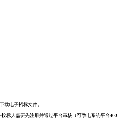
平台下载电子招标文件。
投标人需要先注册并通过平台审核（可致电系统平台400-