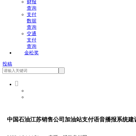
财报
查询
支付
数据
查询
交通
支付
查询
金松奖
投稿

会员登录
会员注册
中国石油江苏销售公司加油站支付语音播报系统建